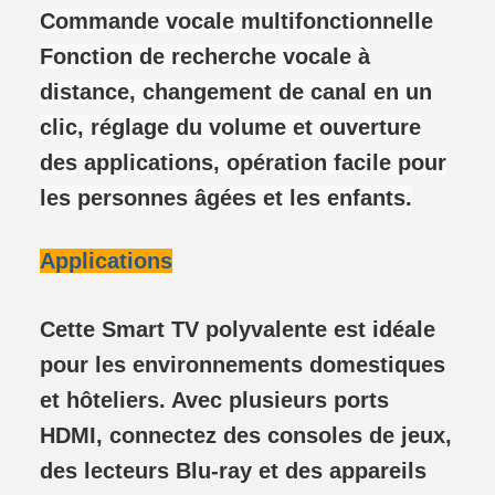
Commande vocale multifonctionnelle
Fonction de recherche vocale à
distance, changement de canal en un
clic, réglage du volume et ouverture
des applications, opération facile pour
les personnes âgées et les enfants.
Applications
Cette Smart TV polyvalente est idéale
pour les environnements domestiques
et hôteliers. Avec plusieurs ports
HDMI, connectez des consoles de jeux,
des lecteurs Blu-ray et des appareils