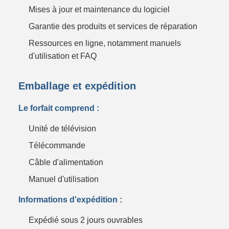
Mises à jour et maintenance du logiciel
Garantie des produits et services de réparation
Ressources en ligne, notamment manuels
d'utilisation et FAQ
Emballage et expédition
Le forfait comprend :
Unité de télévision
Télécommande
Câble d'alimentation
Manuel d'utilisation
Informations d'expédition :
Expédié sous 2 jours ouvrables