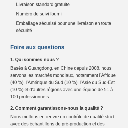
Livraison standard gratuite
Numéro de suivi fourni
Emballage sécurisé pour une livraison en toute
sécurité
Foire aux questions
1. Qui sommes-nous ?
Basés à Guangdong, en Chine depuis 2008, nous
servons les marchés mondiaux, notamment l'Afrique
(40 %), l'Amérique du Sud (10 %), l'Asie du Sud-Est
(10 %) et d'autres régions avec une équipe de 51 à
100 professionnels.
2. Comment garantissons-nous la qualité ?
Nous mettons en œuvre un contrôle de qualité strict
avec des échantillons de pré-production et des