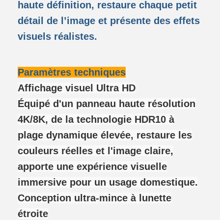
haute définition, restaure chaque petit
détail de l’image et présente des effets
visuels réalistes.
Paramètres techniques
Affichage visuel Ultra HD
Équipé d'un panneau haute résolution
4K/8K, de la technologie HDR10 à
plage dynamique élevée, restaure les
couleurs réelles et l'image claire,
apporte une expérience visuelle
immersive pour un usage domestique.
Conception ultra-mince à lunette
étroite