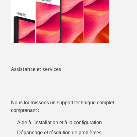
Assistance et services
Nous fournissons un support technique complet
comprenant :
Aide à l'installation et à la configuration
Dépannage et résolution de problèmes