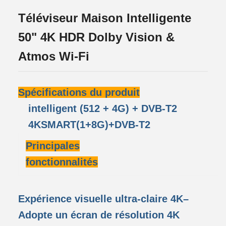
Téléviseur Maison Intelligente
50" 4K HDR Dolby Vision &
Atmos Wi-Fi
Spécifications du produit
intelligent (512 + 4G) + DVB-T2
4KSMART(1+8G)+DVB-T2
Principales
fonctionnalités
Expérience visuelle ultra-claire 4K
–
Adopte un écran de résolution 4K