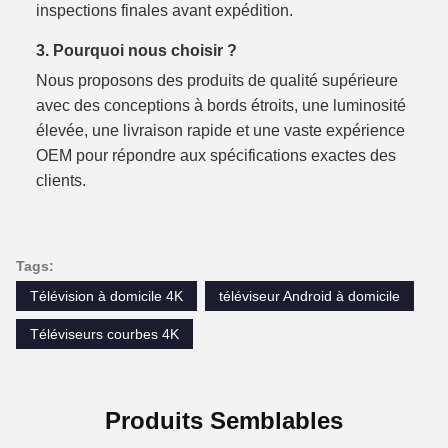
inspections finales avant expédition.
3. Pourquoi nous choisir ?
Nous proposons des produits de qualité supérieure
avec des conceptions à bords étroits, une luminosité
élevée, une livraison rapide et une vaste expérience
OEM pour répondre aux spécifications exactes des
clients.
Tags:
Télévision à domicile 4K
téléviseur Android à domicile
Téléviseurs courbes 4K
Produits Semblables