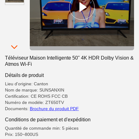
Téléviseur Maison Intelligente 50" 4K HDR Dolby Vision &
Atmos Wi-Fi
Détails de produit
Lieu d'origine: Canton
Nom de marque: SUNSANXIN
Certification: CE ROHS FCC CB
Numéro de modèle: ZT650TV
Documents:
Brochure du produit PDF
Conditions de paiement et d'expédition
Quantité de commande min: 5 pièces
Prix: 150~800US