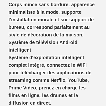
Corps mince sans bordure, apparence
minimaliste à la mode, supporte
l'installation murale et sur support de
bureau, correspond parfaitement au
style de décoration de la maison.
Système de télévision Android
intelligent
Système d'exploitation intelligent
complet intégré, connectez le WiFi
pour télécharger des applications de
streaming comme Netflix, YouTube,
Prime Video, prenez en charge les
films en ligne, les drames et la
diffusion en direct.