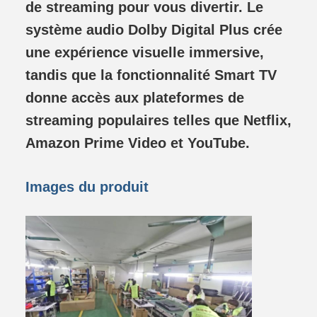
de streaming pour vous divertir. Le
système audio Dolby Digital Plus crée
une expérience visuelle immersive,
tandis que la fonctionnalité Smart TV
donne accès aux plateformes de
streaming populaires telles que Netflix,
Amazon Prime Video et YouTube.
Images du produit