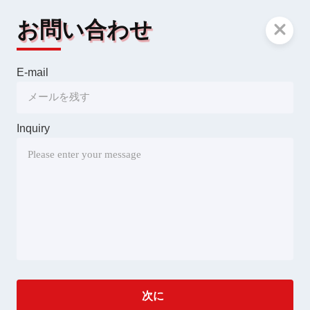
お問い合わせ
E-mail
Inquiry
次に