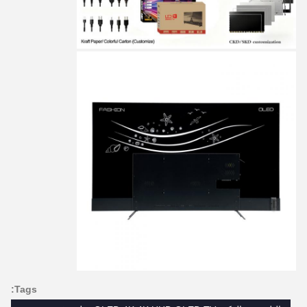
Tags: