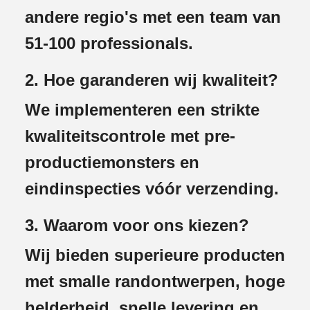
andere regio's met een team van
51-100 professionals.
2. Hoe garanderen wij kwaliteit?
We implementeren een strikte
kwaliteitscontrole met pre-
productiemonsters en
eindinspecties vóór verzending.
3. Waarom voor ons kiezen?
Wij bieden superieure producten
met smalle randontwerpen, hoge
helderheid, snelle levering en