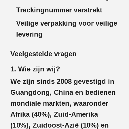
Trackingnummer verstrekt
Veilige verpakking voor veilige
levering
Veelgestelde vragen
1. Wie zijn wij?
We zijn sinds 2008 gevestigd in
Guangdong, China en bedienen
mondiale markten, waaronder
Afrika (40%), Zuid-Amerika
(10%), Zuidoost-Azië (10%) en