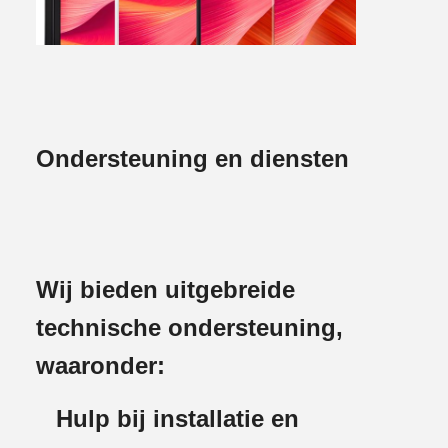
Ondersteuning en diensten
Wij bieden uitgebreide
technische ondersteuning,
waaronder:
Hulp bij installatie en