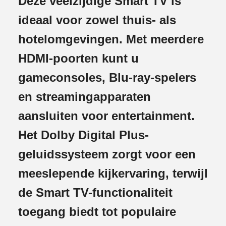
Deze veelzijdige Smart TV is
ideaal voor zowel thuis- als
hotelomgevingen. Met meerdere
HDMI-poorten kunt u
gameconsoles, Blu-ray-spelers
en streamingapparaten
aansluiten voor entertainment.
Het Dolby Digital Plus-
geluidssysteem zorgt voor een
meeslepende kijkervaring, terwijl
de Smart TV-functionaliteit
toegang biedt tot populaire