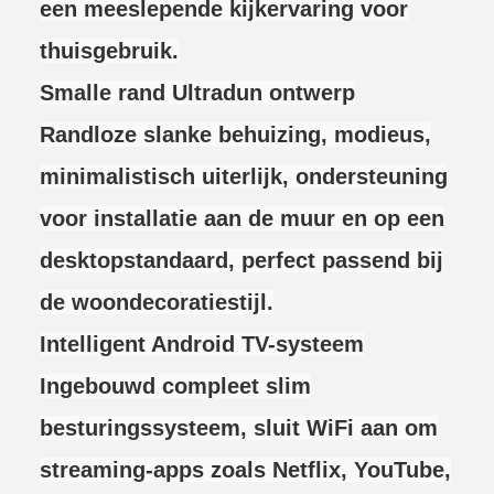
een meeslepende kijkervaring voor
thuisgebruik.
Smalle rand Ultradun ontwerp
Randloze slanke behuizing, modieus,
minimalistisch uiterlijk, ondersteuning
voor installatie aan de muur en op een
desktopstandaard, perfect passend bij
de woondecoratiestijl.
Intelligent Android TV-systeem
Ingebouwd compleet slim
besturingssysteem, sluit WiFi aan om
streaming-apps zoals Netflix, YouTube,