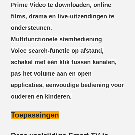
Prime Video te downloaden, online
films, drama en live-uitzendingen te
ondersteunen.
Multifunctionele stembediening
Voice search-functie op afstand,
schakel met één klik tussen kanalen,
pas het volume aan en open
applicaties, eenvoudige bediening voor
ouderen en kinderen.
Toepassingen