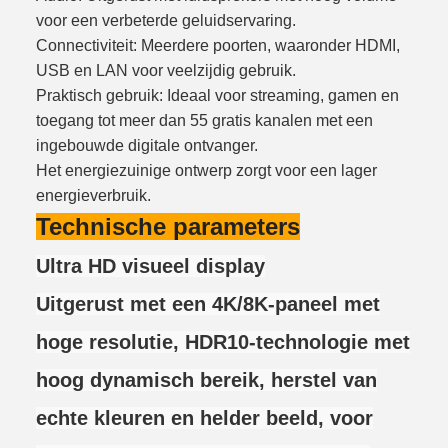
voor een verbeterde geluidservaring.
Connectiviteit: Meerdere poorten, waaronder HDMI,
USB en LAN voor veelzijdig gebruik.
Praktisch gebruik: Ideaal voor streaming, gamen en
toegang tot meer dan 55 gratis kanalen met een
ingebouwde digitale ontvanger.
Het energiezuinige ontwerp zorgt voor een lager
energieverbruik.
Technische parameters
Ultra HD visueel display
Uitgerust met een 4K/8K-paneel met
hoge resolutie, HDR10-technologie met
hoog dynamisch bereik, herstel van
echte kleuren en helder beeld, voor