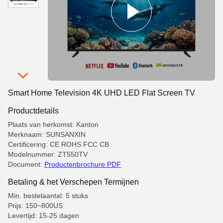
Smart Home Television 4K UHD LED Flat Screen TV
Productdetails
Plaats van herkomst: Kanton
Merknaam: SUNSANXIN
Certificering: CE ROHS FCC CB
Modelnummer: ZT550TV
Document:
Productenbrochure PDF
Betaling & het Verschepen Termijnen
Min. bestelaantal: 5 stuks
Prijs: 150~800US
Levertijd: 15-25 dagen