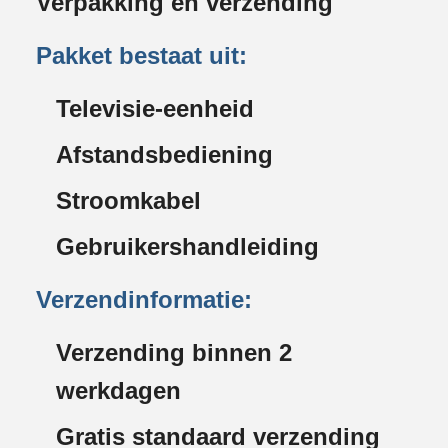
Verpakking en verzending
Pakket bestaat uit:
Televisie-eenheid
Afstandsbediening
Stroomkabel
Gebruikershandleiding
Verzendinformatie:
Verzending binnen 2
werkdagen
Gratis standaard verzending