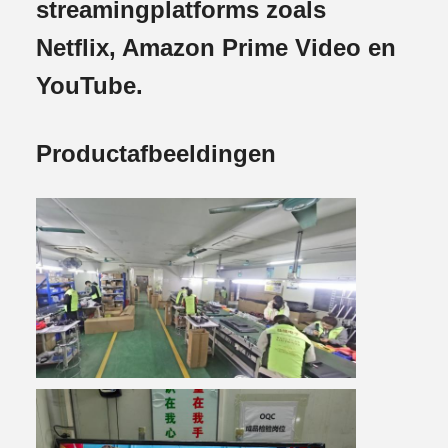
streamingplatforms zoals
Netflix, Amazon Prime Video en
YouTube.
Productafbeeldingen