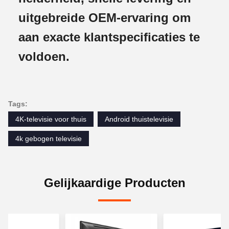
uitgebreide OEM-ervaring om
aan exacte klantspecificaties te
voldoen.
Tags:
4K-televisie voor thuis
Android thuistelevisie
4k gebogen televisie
Gelijkaardige Producten