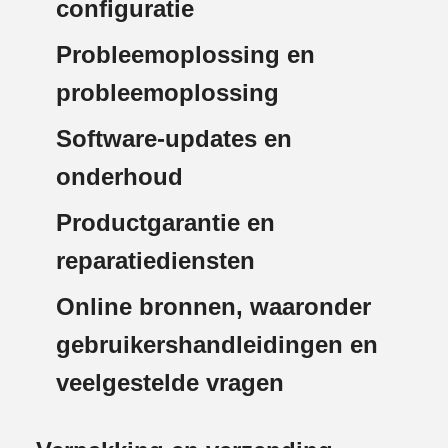
configuratie
Probleemoplossing en
probleemoplossing
Software-updates en
onderhoud
Productgarantie en
reparatiediensten
Online bronnen, waaronder
gebruikershandleidingen en
veelgestelde vragen