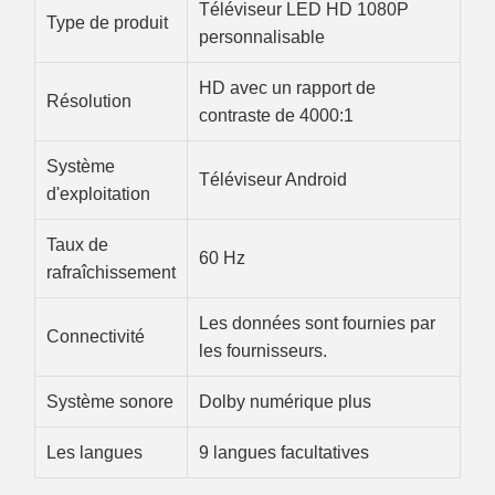
Téléviseur LED HD 1080P
Type de produit
personnalisable
HD avec un rapport de
Résolution
contraste de 4000:1
Système
Téléviseur Android
d'exploitation
Taux de
60 Hz
rafraîchissement
Les données sont fournies par
Connectivité
les fournisseurs.
Système sonore
Dolby numérique plus
Les langues
9 langues facultatives