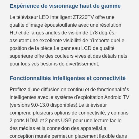
Expérience de visionnage haut de gamme
Le téléviseur LED intelligent ZT220TV offre une
qualité d'image époustouflante avec une résolution
HD et de larges angles de vision de 178 degrés,
assurant une excellente visibilité de n'importe quelle
position de la pièce.Le panneau LCD de qualité
supérieure offre des couleurs vives et des détails nets
pour tous vos besoins de divertissement.
Fonctionnalités intelligentes et connectivité
Profitez d'une diffusion en continu et de fonctionnalités
intelligentes avec le système d'exploitation Android TV
(versions 9.0-13.0 disponibles).Le téléviseur
comprend plusieurs options de connectivité, y compris
2 ports HDMI et 2 ports USB pour une lecture facile
des médias et la connexion des appareilsLa
conception murale permet un placement flexible dans