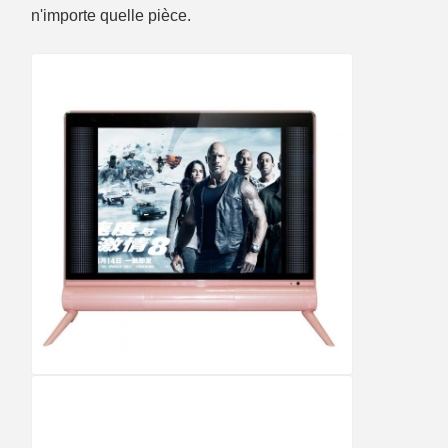
n'importe quelle pièce.