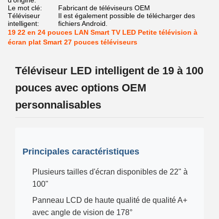
d'origine:
Le mot clé:
Fabricant de téléviseurs OEM
Téléviseur
Il est également possible de télécharger des
intelligent:
fichiers Android.
19 22 en 24 pouces LAN Smart TV LED Petite télévision à
écran plat Smart 27 pouces téléviseurs
Téléviseur LED intelligent de 19 à 100
pouces avec options OEM
personnalisables
Principales caractéristiques
Plusieurs tailles d'écran disponibles de 22" à
100"
Panneau LCD de haute qualité de qualité A+
avec angle de vision de 178°