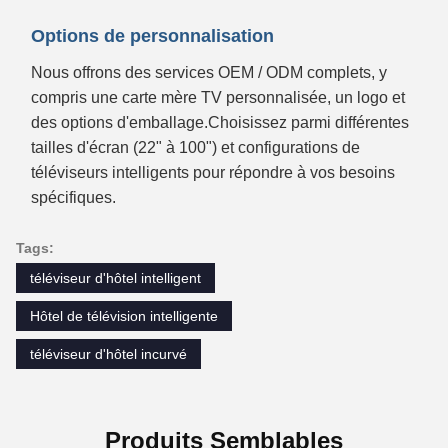
Options de personnalisation
Nous offrons des services OEM / ODM complets, y
compris une carte mère TV personnalisée, un logo et
des options d'emballage.Choisissez parmi différentes
tailles d'écran (22" à 100") et configurations de
téléviseurs intelligents pour répondre à vos besoins
spécifiques.
Tags:
téléviseur d'hôtel intelligent
Hôtel de télévision intelligente
téléviseur d'hôtel incurvé
Produits Semblables