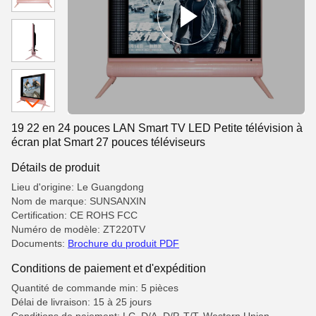
19 22 en 24 pouces LAN Smart TV LED Petite télévision à
écran plat Smart 27 pouces téléviseurs
Détails de produit
Lieu d'origine: Le Guangdong
Nom de marque: SUNSANXIN
Certification: CE ROHS FCC
Numéro de modèle: ZT220TV
Documents:
Brochure du produit PDF
Conditions de paiement et d'expédition
Quantité de commande min: 5 pièces
Délai de livraison: 15 à 25 jours