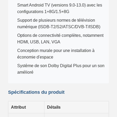
Smart Android TV (versions 9.0-13.0) avec les
configurations 1+8G/1.5+8G
Support de plusieurs normes de télévision
numérique (ISDB-T2/S2/ATSC/DVB-T/ISDB)
Options de connectivité complètes, notamment
HDMI, USB, LAN, VGA
Conception murale pour une installation à
économie d'espace
Système de son Dolby Digital Plus pour un son
amélioré
Spécifications du produit
Attribut
Détails