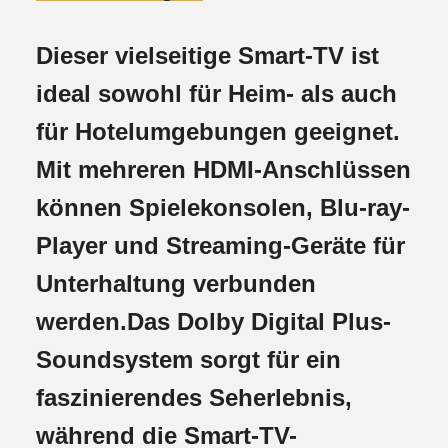
Dieser vielseitige Smart-TV ist
ideal sowohl für Heim- als auch
für Hotelumgebungen geeignet.
Mit mehreren HDMI-Anschlüssen
können Spielekonsolen, Blu-ray-
Player und Streaming-Geräte für
Unterhaltung verbunden
werden.Das Dolby Digital Plus-
Soundsystem sorgt für ein
faszinierendes Seherlebnis,
während die Smart-TV-