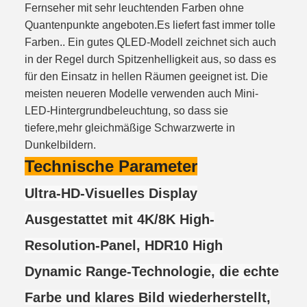
Fernseher mit sehr leuchtenden Farben ohne
Quantenpunkte angeboten.Es liefert fast immer tolle
Farben.. Ein gutes QLED-Modell zeichnet sich auch
in der Regel durch Spitzenhelligkeit aus, so dass es
für den Einsatz in hellen Räumen geeignet ist. Die
meisten neueren Modelle verwenden auch Mini-
LED-Hintergrundbeleuchtung, so dass sie
tiefere,mehr gleichmäßige Schwarzwerte in
Dunkelbildern.
Technische Parameter
Ultra-HD-Visuelles Display
Ausgestattet mit 4K/8K High-
Resolution-Panel, HDR10 High
Dynamic Range-Technologie, die echte
Farbe und klares Bild wiederherstellt,