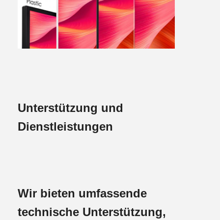
Unterstützung und
Dienstleistungen
Wir bieten umfassende
technische Unterstützung,