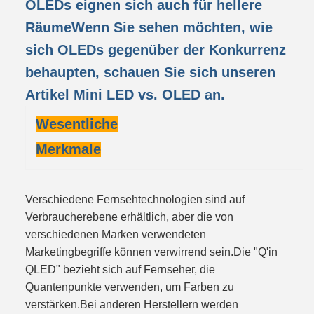
OLEDs eignen sich auch für hellere
RäumeWenn Sie sehen möchten, wie
sich OLEDs gegenüber der Konkurrenz
behaupten, schauen Sie sich unseren
Artikel Mini LED vs. OLED an.
Wesentliche
Merkmale
Verschiedene Fernsehtechnologien sind auf
Verbraucherebene erhältlich, aber die von
verschiedenen Marken verwendeten
Marketingbegriffe können verwirrend sein.Die "Q'in
QLED" bezieht sich auf Fernseher, die
Quantenpunkte verwenden, um Farben zu
verstärken.Bei anderen Herstellern werden