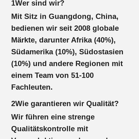
1Wer sind wir?
Mit Sitz in Guangdong, China,
bedienen wir seit 2008 globale
Märkte, darunter Afrika (40%),
Südamerika (10%), Südostasien
(10%) und andere Regionen mit
einem Team von 51-100
Fachleuten.
2Wie garantieren wir Qualität?
Wir führen eine strenge
Qualitätskontrolle mit