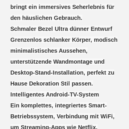
bringt ein immersives Seherlebnis für
den häuslichen Gebrauch.
Schmaler Bezel Ultra dünner Entwurf
Grenzenlos schlanker Körper, modisch
minimalistisches Aussehen,
unterstützende Wandmontage und
Desktop-Stand-Installation, perfekt zu
Hause Dekoration Stil passen.
Intelligentes Android-TV-System
Ein komplettes, integriertes Smart-
Betriebssystem, Verbindung mit WiFi,
um Streaming-Apps wie Netflix,