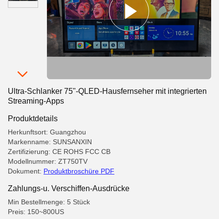
Ultra-Schlanker 75"-QLED-Hausfernseher mit integrierten
Streaming-Apps
Produktdetails
Herkunftsort: Guangzhou
Markenname: SUNSANXIN
Zertifizierung: CE ROHS FCC CB
Modellnummer: ZT750TV
Dokument:
Produktbroschüre PDF
Zahlungs-u. Verschiffen-Ausdrücke
Min Bestellmenge: 5 Stück
Preis: 150~800US