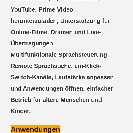
YouTube, Prime Video
herunterzuladen, Unterstützung für
Online-Filme, Dramen und Live-
Übertragungen.
Multifunktionale Sprachsteuerung
Remote Sprachsuche, ein-Klick-
Switch-Kanäle, Lautstärke anpassen
und Anwendungen öffnen, einfacher
Betrieb für ältere Menschen und
Kinder.
Anwendungen