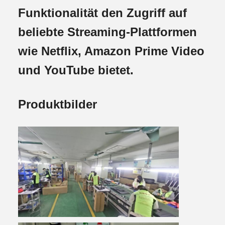
Funktionalität den Zugriff auf
beliebte Streaming-Plattformen
wie Netflix, Amazon Prime Video
und YouTube bietet.
Produktbilder