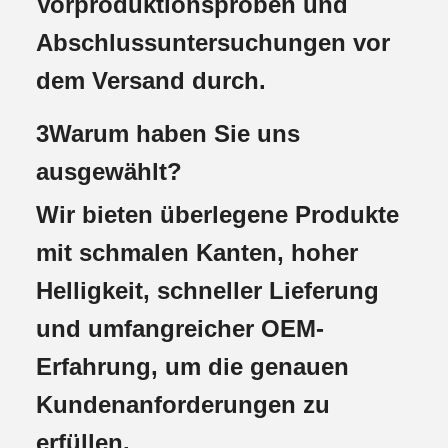
Vorproduktionsproben und
Abschlussuntersuchungen vor
dem Versand durch.
3Warum haben Sie uns
ausgewählt?
Wir bieten überlegene Produkte
mit schmalen Kanten, hoher
Helligkeit, schneller Lieferung
und umfangreicher OEM-
Erfahrung, um die genauen
Kundenanforderungen zu
erfüllen.