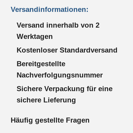
Versandinformationen:
Versand innerhalb von 2
Werktagen
Kostenloser Standardversand
Bereitgestellte
Nachverfolgungsnummer
Sichere Verpackung für eine
sichere Lieferung
Häufig gestellte Fragen