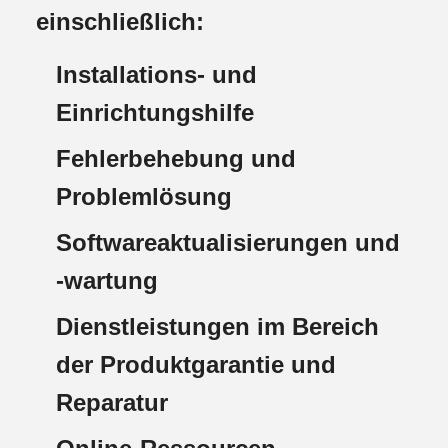
einschließlich:
Installations- und
Einrichtungshilfe
Fehlerbehebung und
Problemlösung
Softwareaktualisierungen und
-wartung
Dienstleistungen im Bereich
der Produktgarantie und
Reparatur