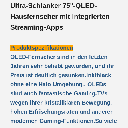
Ultra-Schlanker 75"-QLED-
Hausfernseher mit integrierten
Streaming-Apps
Produktspezifikationen
OLED-Fernseher sind in den letzten
Jahren sehr beliebt geworden, und ihr
Preis ist deutlich gesunken.Inktblack
ohne eine Halo-Umgebung.. OLEDs
sind auch fantastische Gaming-TVs
wegen ihrer kristallklaren Bewegung,
hohen Erfrischungsraten und anderen
modernen Gaming-Funktionen.So viele