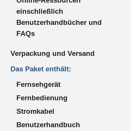
Online-Ressourcen
einschließlich
Benutzerhandbücher und
FAQs
Verpackung und Versand
Das Paket enthält:
Fernsehgerät
Fernbedienung
Stromkabel
Benutzerhandbuch