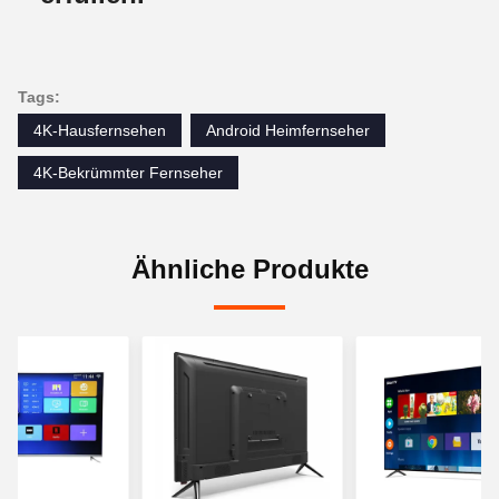
Tags:
4K-Hausfernsehen
Android Heimfernseher
4K-Bekrümmter Fernseher
Ähnliche Produkte