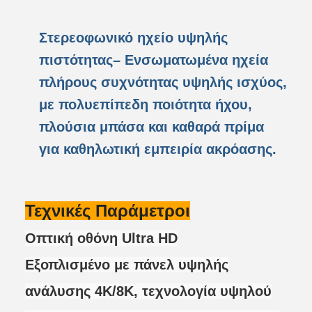
Στερεοφωνικό ηχείο υψηλής
πιστότητας
– Ενσωματωμένα ηχεία
πλήρους συχνότητας υψηλής ισχύος,
με πολυεπίπεδη ποιότητα ήχου,
πλούσια μπάσα και καθαρά πρίμα
για καθηλωτική εμπειρία ακρόασης.
Τεχνικές Παράμετροι
Οπτική οθόνη Ultra HD
Εξοπλισμένο με πάνελ υψηλής
ανάλυσης 4K/8K, τεχνολογία υψηλού