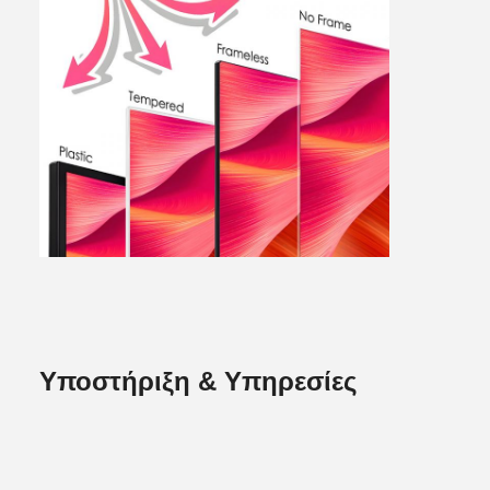
Υποστήριξη & Υπηρεσίες