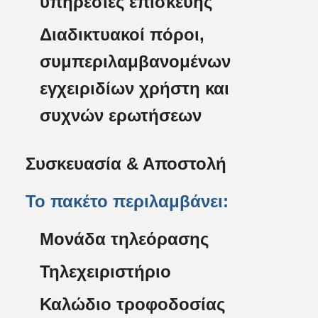
υπηρεσίες επισκευής
Διαδικτυακοί πόροι,
συμπεριλαμβανομένων
εγχειριδίων χρήστη και
συχνών ερωτήσεων
Συσκευασία & Αποστολή
Το πακέτο περιλαμβάνει:
Μονάδα τηλεόρασης
Τηλεχειριστήριο
Καλώδιο τροφοδοσίας