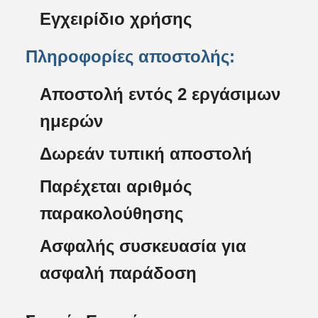
Εγχειρίδιο χρήσης
Πληροφορίες αποστολής:
Αποστολή εντός 2 εργάσιμων
ημερών
Δωρεάν τυπική αποστολή
Παρέχεται αριθμός
παρακολούθησης
Ασφαλής συσκευασία για
ασφαλή παράδοση