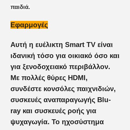
παιδιά.
Εφαρμογές
Αυτή η ευέλικτη Smart TV είναι
ιδανική τόσο για οικιακό όσο και
για ξενοδοχειακό περιβάλλον.
Με πολλές θύρες HDMI,
συνδέστε κονσόλες παιχνιδιών,
συσκευές αναπαραγωγής Blu-
ray και συσκευές ροής για
ψυχαγωγία. Το ηχοσύστημα