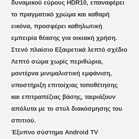
δυναμικού εύρους HDR10, επαναφέρει
το πραγματικό χρώμα και καθαρή
εικόνα, προσφέρει καθηλωτική
εμπειρία θέασης για οικιακή χρήση.
Στενό πλαίσιο Εξαιρετικά λεπτό σχέδιο
Λεπτό σώμα χωρίς περιθώρια,
μοντέρνα μινιμαλιστική εμφάνιση,
υποστήριξη επιτοίχιας τοποθέτησης
και επιτραπέζιας βάσης, ταιριάζουν
απόλυτα με το στυλ διακόσμησης του
σπιτιού.
Έξυπνο σύστημα Android TV