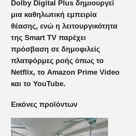
Dolby Digital Plus δημιουργεί
μια καθηλωτική εμπειρία
θέασης, ενώ η λειτουργικότητα
της Smart TV παρέχει
πρόσβαση σε δημοφιλείς
πλατφόρμες ροής όπως το
Netflix, το Amazon Prime Video
και το YouTube.
Εικόνες προϊόντων