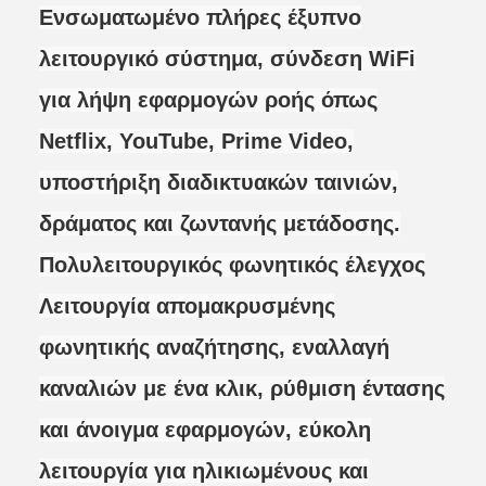
Ενσωματωμένο πλήρες έξυπνο
λειτουργικό σύστημα, σύνδεση WiFi
για λήψη εφαρμογών ροής όπως
Netflix, YouTube, Prime Video,
υποστήριξη διαδικτυακών ταινιών,
δράματος και ζωντανής μετάδοσης.
Πολυλειτουργικός φωνητικός έλεγχος
Λειτουργία απομακρυσμένης
φωνητικής αναζήτησης, εναλλαγή
καναλιών με ένα κλικ, ρύθμιση έντασης
και άνοιγμα εφαρμογών, εύκολη
λειτουργία για ηλικιωμένους και