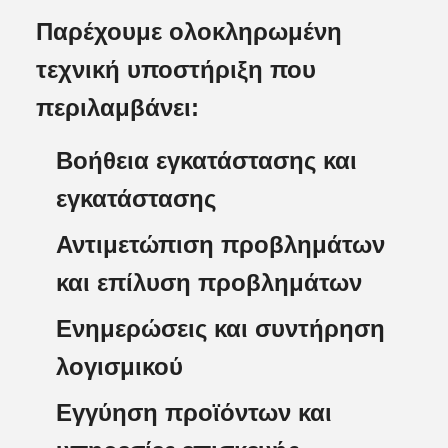
Παρέχουμε ολοκληρωμένη
τεχνική υποστήριξη που
περιλαμβάνει:
Βοήθεια εγκατάστασης και
εγκατάστασης
Αντιμετώπιση προβλημάτων
και επίλυση προβλημάτων
Ενημερώσεις και συντήρηση
λογισμικού
Εγγύηση προϊόντων και