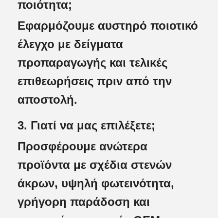
ποιότητα;
Εφαρμόζουμε αυστηρό ποιοτικό
έλεγχο με δείγματα
προπαραγωγής και τελικές
επιθεωρήσεις πριν από την
αποστολή.
3. Γιατί να μας επιλέξετε;
Προσφέρουμε ανώτερα
προϊόντα με σχέδια στενών
άκρων, υψηλή φωτεινότητα,
γρήγορη παράδοση και