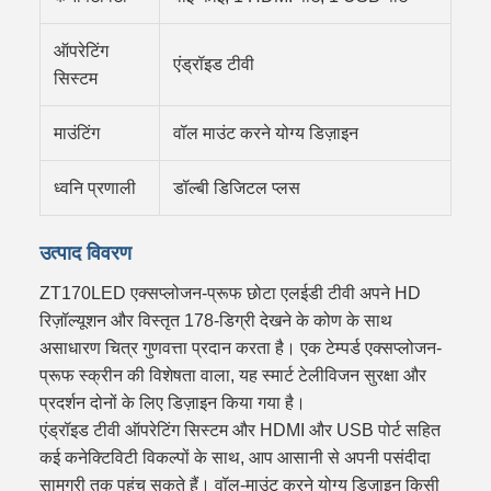
ऑपरेटिंग
एंड्रॉइड टीवी
सिस्टम
माउंटिंग
वॉल माउंट करने योग्य डिज़ाइन
ध्वनि प्रणाली
डॉल्बी डिजिटल प्लस
उत्पाद विवरण
ZT170LED एक्सप्लोजन-प्रूफ छोटा एलईडी टीवी अपने HD
रिज़ॉल्यूशन और विस्तृत 178-डिग्री देखने के कोण के साथ
असाधारण चित्र गुणवत्ता प्रदान करता है। एक टेम्पर्ड एक्सप्लोजन-
प्रूफ स्क्रीन की विशेषता वाला, यह स्मार्ट टेलीविजन सुरक्षा और
प्रदर्शन दोनों के लिए डिज़ाइन किया गया है।
एंड्रॉइड टीवी ऑपरेटिंग सिस्टम और HDMI और USB पोर्ट सहित
कई कनेक्टिविटी विकल्पों के साथ, आप आसानी से अपनी पसंदीदा
सामग्री तक पहुंच सकते हैं। वॉल-माउंट करने योग्य डिज़ाइन किसी