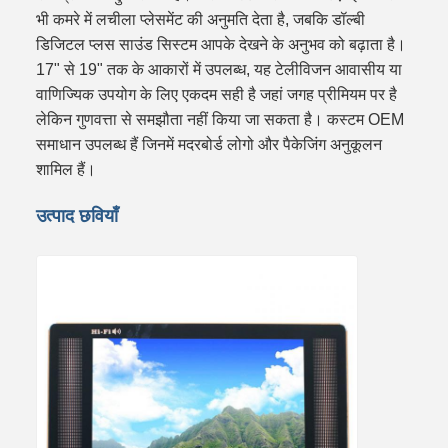
भी कमरे में लचीला प्लेसमेंट की अनुमति देता है, जबकि डॉल्बी
डिजिटल प्लस साउंड सिस्टम आपके देखने के अनुभव को बढ़ाता है।
17" से 19" तक के आकारों में उपलब्ध, यह टेलीविजन आवासीय या
वाणिज्यिक उपयोग के लिए एकदम सही है जहां जगह प्रीमियम पर है
लेकिन गुणवत्ता से समझौता नहीं किया जा सकता है। कस्टम OEM
समाधान उपलब्ध हैं जिनमें मदरबोर्ड लोगो और पैकेजिंग अनुकूलन
शामिल हैं।
उत्पाद छवियाँ