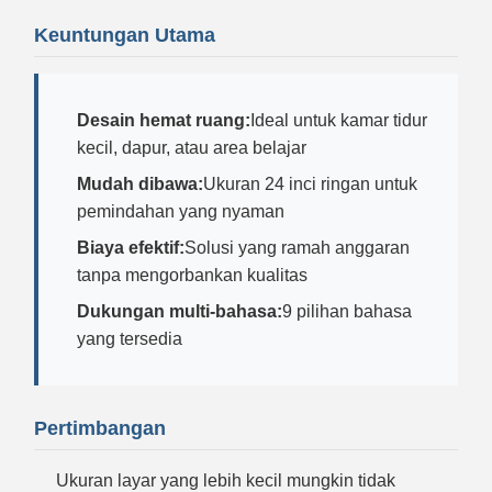
Keuntungan Utama
Desain hemat ruang:
Ideal untuk kamar tidur
kecil, dapur, atau area belajar
Mudah dibawa:
Ukuran 24 inci ringan untuk
pemindahan yang nyaman
Biaya efektif:
Solusi yang ramah anggaran
tanpa mengorbankan kualitas
Dukungan multi-bahasa:
9 pilihan bahasa
yang tersedia
Pertimbangan
Ukuran layar yang lebih kecil mungkin tidak