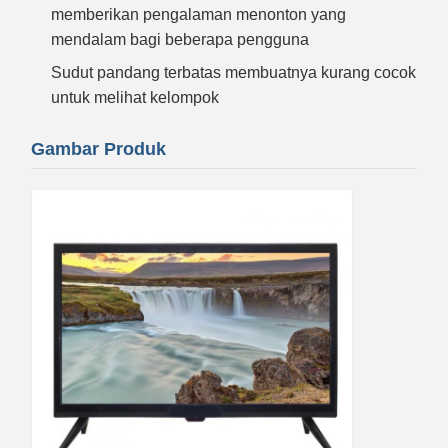
memberikan pengalaman menonton yang
mendalam bagi beberapa pengguna
Sudut pandang terbatas membuatnya kurang cocok
untuk melihat kelompok
Gambar Produk