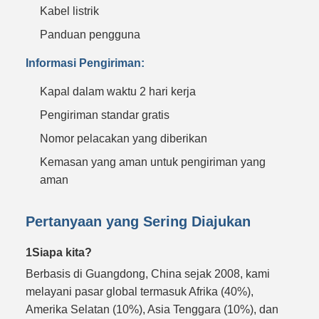
Kabel listrik
Panduan pengguna
Informasi Pengiriman:
Kapal dalam waktu 2 hari kerja
Pengiriman standar gratis
Nomor pelacakan yang diberikan
Kemasan yang aman untuk pengiriman yang
aman
Pertanyaan yang Sering Diajukan
1Siapa kita?
Berbasis di Guangdong, China sejak 2008, kami
melayani pasar global termasuk Afrika (40%),
Amerika Selatan (10%), Asia Tenggara (10%), dan