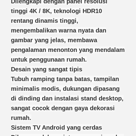
Dilengkapi dengan panel resolusi
tinggi 4K / 8K, teknologi HDR10
rentang dinamis tinggi,
mengembalikan warna nyata dan
gambar yang jelas, membawa
pengalaman menonton yang mendalam
untuk penggunaan rumah.
Desain yang sangat tipis
Tubuh ramping tanpa batas, tampilan
minimalis modis, dukungan dipasang
di dinding dan instalasi stand desktop,
sangat cocok dengan gaya dekorasi
rumah.
Sistem TV Android yang cerdas