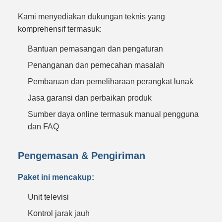
Kami menyediakan dukungan teknis yang
komprehensif termasuk:
Bantuan pemasangan dan pengaturan
Penanganan dan pemecahan masalah
Pembaruan dan pemeliharaan perangkat lunak
Jasa garansi dan perbaikan produk
Sumber daya online termasuk manual pengguna
dan FAQ
Pengemasan & Pengiriman
Paket ini mencakup:
Unit televisi
Kontrol jarak jauh