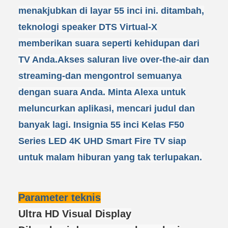
menakjubkan di layar 55 inci ini. ditambah,
teknologi speaker DTS Virtual-X
memberikan suara seperti kehidupan dari
TV Anda.Akses saluran live over-the-air dan
streaming-dan mengontrol semuanya
dengan suara Anda. Minta Alexa untuk
meluncurkan aplikasi, mencari judul dan
banyak lagi. Insignia 55 inci Kelas F50
Series LED 4K UHD Smart Fire TV siap
untuk malam hiburan yang tak terlupakan.
Parameter teknis
Ultra HD Visual Display