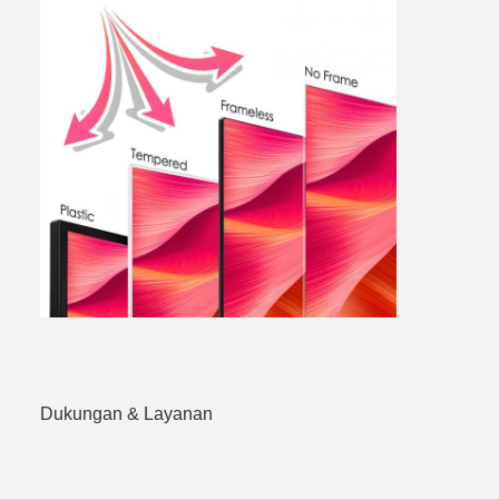
Dukungan & Layanan