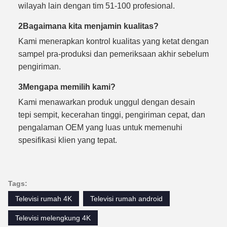
wilayah lain dengan tim 51-100 profesional.
2Bagaimana kita menjamin kualitas?
Kami menerapkan kontrol kualitas yang ketat dengan
sampel pra-produksi dan pemeriksaan akhir sebelum
pengiriman.
3Mengapa memilih kami?
Kami menawarkan produk unggul dengan desain
tepi sempit, kecerahan tinggi, pengiriman cepat, dan
pengalaman OEM yang luas untuk memenuhi
spesifikasi klien yang tepat.
Tags:
Televisi rumah 4K
Televisi rumah android
Televisi melengkung 4K