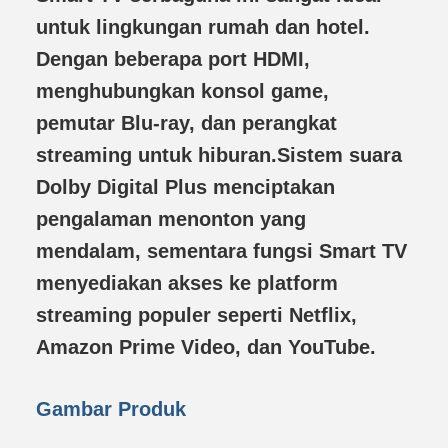
untuk lingkungan rumah dan hotel.
Dengan beberapa port HDMI,
menghubungkan konsol game,
pemutar Blu-ray, dan perangkat
streaming untuk hiburan.Sistem suara
Dolby Digital Plus menciptakan
pengalaman menonton yang
mendalam, sementara fungsi Smart TV
menyediakan akses ke platform
streaming populer seperti Netflix,
Amazon Prime Video, dan YouTube.
Gambar Produk