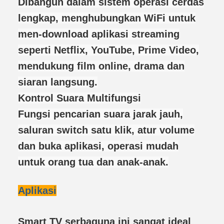
Dibangun dalam sistem operasi cerdas
lengkap, menghubungkan WiFi untuk
men-download aplikasi streaming
seperti Netflix, YouTube, Prime Video,
mendukung film online, drama dan
siaran langsung.
Kontrol Suara Multifungsi
Fungsi pencarian suara jarak jauh,
saluran switch satu klik, atur volume
dan buka aplikasi, operasi mudah
untuk orang tua dan anak-anak.
Aplikasi
Smart TV serbaguna ini sangat ideal