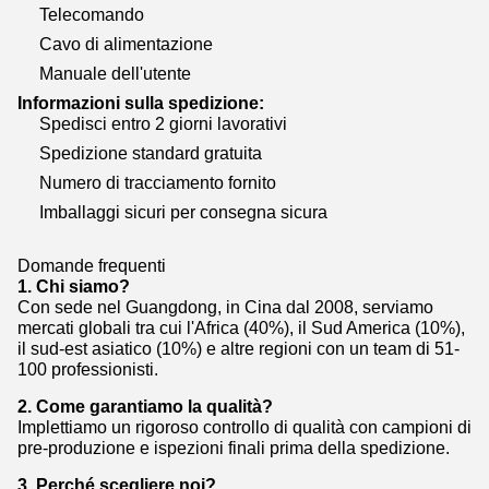
Telecomando
Cavo di alimentazione
Manuale dell'utente
Informazioni sulla spedizione:
Spedisci entro 2 giorni lavorativi
Spedizione standard gratuita
Numero di tracciamento fornito
Imballaggi sicuri per consegna sicura
Domande frequenti
1. Chi siamo?
Con sede nel Guangdong, in Cina dal 2008, serviamo
mercati globali tra cui l'Africa (40%), il Sud America (10%),
il sud-est asiatico (10%) e altre regioni con un team di 51-
100 professionisti.
2. Come garantiamo la qualità?
Implettiamo un rigoroso controllo di qualità con campioni di
pre-produzione e ispezioni finali prima della spedizione.
3. Perché scegliere noi?