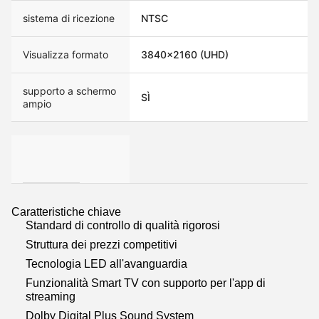
sistema di ricezione
NTSC
Visualizza formato
3840x2160 (UHD)
supporto a schermo
SÌ
ampio
Caratteristiche chiave
Standard di controllo di qualità rigorosi
Struttura dei prezzi competitivi
Tecnologia LED all'avanguardia
Funzionalità Smart TV con supporto per l'app di
streaming
Dolby Digital Plus Sound System