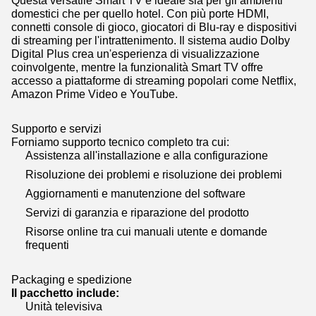
domestici che per quello hotel. Con più porte HDMI,
connetti console di gioco, giocatori di Blu-ray e dispositivi
di streaming per l'intrattenimento. Il sistema audio Dolby
Digital Plus crea un'esperienza di visualizzazione
coinvolgente, mentre la funzionalità Smart TV offre
accesso a piattaforme di streaming popolari come Netflix,
Amazon Prime Video e YouTube.
Supporto e servizi
Forniamo supporto tecnico completo tra cui:
Assistenza all'installazione e alla configurazione
Risoluzione dei problemi e risoluzione dei problemi
Aggiornamenti e manutenzione del software
Servizi di garanzia e riparazione del prodotto
Risorse online tra cui manuali utente e domande
frequenti
Packaging e spedizione
Il pacchetto include:
Unità televisiva