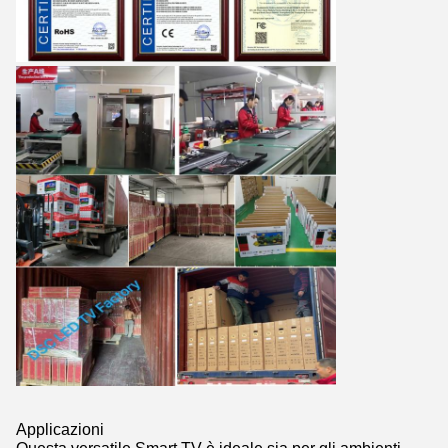
Applicazioni
Questa versatile Smart TV è ideale sia per gli ambienti