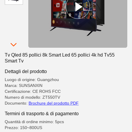
Tv Qled 85 pollici 8k Smart Led 65 pollici 4k hd Tv55
Smart Tv
Dettagli del prodotto
Luogo di origine: Guangzhou
Marca: SUNSANXIN
Certificazione: CE ROHS FCC
Numero di modello: ZT550TV
Documento:
Brochure del prodotto PDF
Termini di trasporto & di pagamento
Quantità di ordine minimo: 5pcs
Prezzo: 150~800US