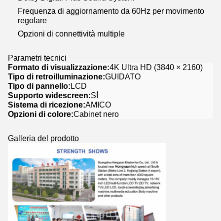
Frequenza di aggiornamento da 60Hz per movimento
regolare
Opzioni di connettività multiple
Parametri tecnici
Formato di visualizzazione:
4K Ultra HD (3840 × 2160)
Tipo di retroilluminazione:
GUIDATO
Tipo di pannello:
LCD
Supporto widescreen:
SÌ
Sistema di ricezione:
AMICO
Opzioni di colore:
Cabinet nero
Galleria del prodotto