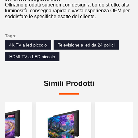
Offriamo prodotti superiori con design a bordo stretto, alta
luminosità, consegna rapida e vasta esperienza OEM per
soddisfare le specifiche esatte del cliente.
Tags:
4K TV a led piccolo
Televisione a led da 24 pollici
HDMI TV a LED piccolo
Simili Prodotti