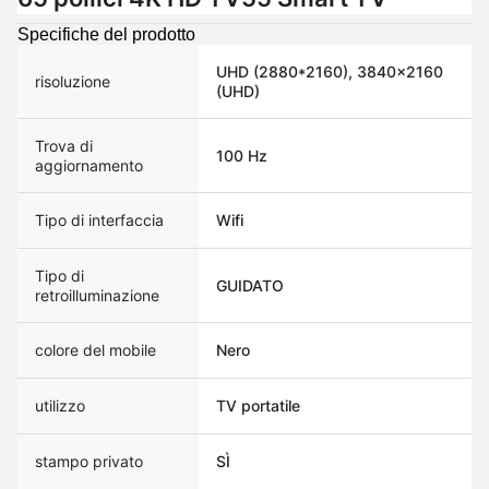
Specifiche del prodotto
UHD (2880*2160), 3840x2160
risoluzione
(UHD)
Trova di
100 Hz
aggiornamento
Tipo di interfaccia
Wifi
Tipo di
GUIDATO
retroilluminazione
colore del mobile
Nero
utilizzo
TV portatile
stampo privato
SÌ