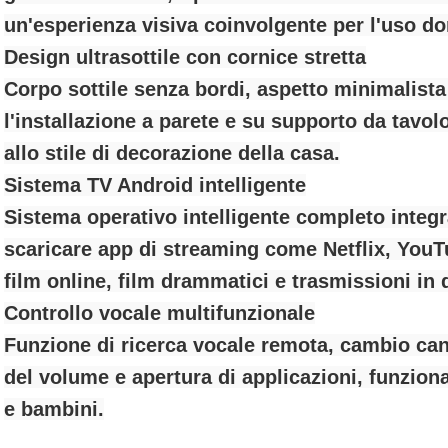
un'esperienza visiva coinvolgente per l'uso d
Design ultrasottile con cornice stretta
Corpo sottile senza bordi, aspetto minimalist
l'installazione a parete e su supporto da tavol
allo stile di decorazione della casa.
Sistema TV Android intelligente
Sistema operativo intelligente completo integr
scaricare app di streaming come Netflix, YouT
film online, film drammatici e trasmissioni in d
Controllo vocale multifunzionale
Funzione di ricerca vocale remota, cambio can
del volume e apertura di applicazioni, funzio
e bambini.