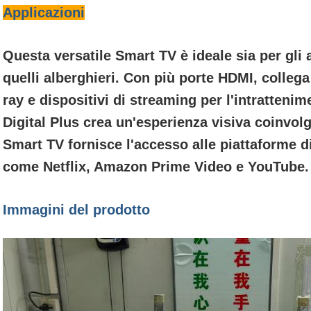
Applicazioni
Questa versatile Smart TV è ideale sia per gli
quelli alberghieri. Con più porte HDMI, collega 
ray e dispositivi di streaming per l'intratteni
Digital Plus crea un'esperienza visiva coinvolg
Smart TV fornisce l'accesso alle piattaforme d
come Netflix, Amazon Prime Video e YouTube.
Immagini del prodotto