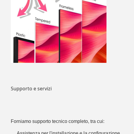
Supporto e servizi
Forniamo supporto tecnico completo, tra cui:
Assistenza per l'installazione e la configurazione