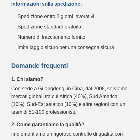
Informazioni sulla spedizione:
Spedizione entro 2 giorni lavorativi
Spedizione standard gratuita
Numero di tracciamento fornito
Imballaggio sicuro per una consegna sicura
Domande frequenti
1. Chi siamo?
Con sede a Guangdong, in Cina, dal 2008, serviamo
mercati globali tra cui Africa (40%), Sud America
(10%), Sud-Est asiatico (10%) e altre regioni con un
team di 51-100 professionisti.
2. Come garantiamo la qualità?
Implementiamo un rigoroso controllo di qualità con