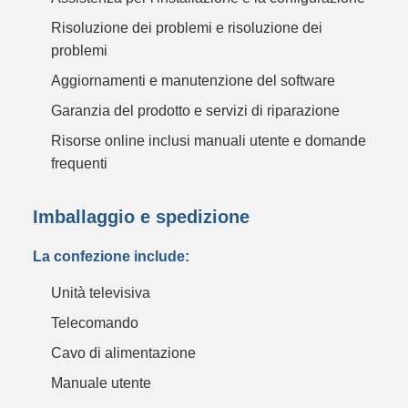
Risoluzione dei problemi e risoluzione dei
problemi
Aggiornamenti e manutenzione del software
Garanzia del prodotto e servizi di riparazione
Risorse online inclusi manuali utente e domande
frequenti
Imballaggio e spedizione
La confezione include:
Unità televisiva
Telecomando
Cavo di alimentazione
Manuale utente