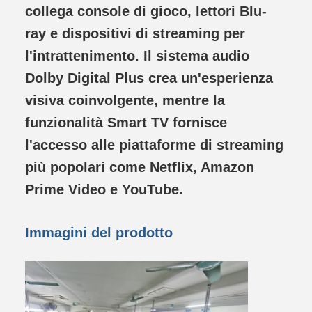
collega console di gioco, lettori Blu-
ray e dispositivi di streaming per
l'intrattenimento. Il sistema audio
Dolby Digital Plus crea un'esperienza
visiva coinvolgente, mentre la
funzionalità Smart TV fornisce
l'accesso alle piattaforme di streaming
più popolari come Netflix, Amazon
Prime Video e YouTube.
Immagini del prodotto