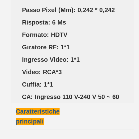
Passo Pixel (mm): 0,242 * 0,242
Risposta: 6 Ms
Formato: HDTV
Giratore RF: 1*1
Ingresso Video: 1*1
Video: RCA*3
Cuffia: 1*1
CA: Ingresso 110 V-240 V 50 ~ 60
Caratteristiche
principali