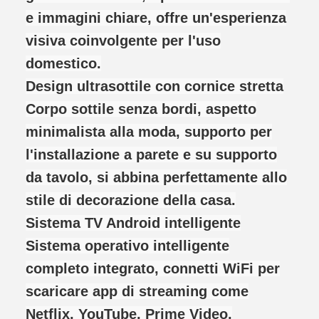
e immagini chiare, offre un'esperienza
visiva coinvolgente per l'uso
domestico.
Design ultrasottile con cornice stretta
Corpo sottile senza bordi, aspetto
minimalista alla moda, supporto per
l'installazione a parete e su supporto
da tavolo, si abbina perfettamente allo
stile di decorazione della casa.
Sistema TV Android intelligente
Sistema operativo intelligente
completo integrato, connetti WiFi per
scaricare app di streaming come
Netflix, YouTube, Prime Video,