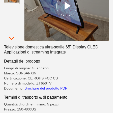
Televisione domestica ultra-sottile 65" Display QLED
Applicazioni di streaming integrate
Dettagli del prodotto
Luogo di origine: Guangzhou
Marca: SUNSANXIN
Certificazione: CE ROHS FCC CB
Numero di modello: ZT650TV
Documento:
Brochure del prodotto PDF
Termini di trasporto & di pagamento
Quantità di ordine minimo: 5 pezzi
Prezzo: 150~800US