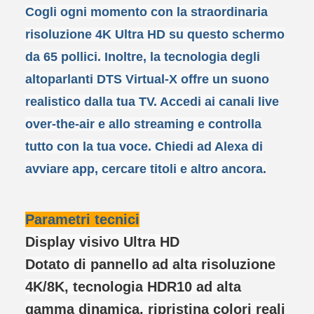
Cogli ogni momento con la straordinaria
risoluzione 4K Ultra HD su questo schermo
da 65 pollici. Inoltre, la tecnologia degli
altoparlanti DTS Virtual-X offre un suono
realistico dalla tua TV. Accedi ai canali live
over-the-air e allo streaming e controlla
tutto con la tua voce. Chiedi ad Alexa di
avviare app, cercare titoli e altro ancora.
Parametri tecnici
Display visivo Ultra HD
Dotato di pannello ad alta risoluzione
4K/8K, tecnologia HDR10 ad alta
gamma dinamica, ripristina colori reali