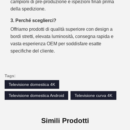
campioni di pre-produzione e ispezioni finali prima
della spedizione.
3. Perché sceglierci?
Offriamo prodotti di qualità superiore con design a
bordi stretti, elevata luminosità, consegna rapida e
vasta esperienza OEM per soddisfare esatte
specifiche del cliente.
Tags:
Televisione domestica 4K
Televisione domestica Android
Televisione curva 4K
Simili Prodotti