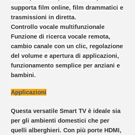
supporta film online, film drammatici e
trasmissioni in diretta.
Controllo vocale multifunzionale
Funzione di ricerca vocale remota,
cambio canale con un clic, regolazione
del volume e apertura di applicazioni,
funzionamento semplice per anziani e
bambini.
Applicazioni
Questa versatile Smart TV è ideale sia
per gli ambienti domestici che per
quelli alberghieri. Con più porte HDMI,