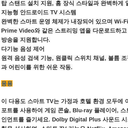
탑 스탠드 설치 지원, 홈 장식 스타일과 완벽하게
지능형 안드로이드 TV 시스템
완벽한 스마트 운영 체제가 내장되어 있으며 Wi-Fi를 연
Prime Video와 같은 스트리밍 앱을 다운로드하
방송을 지원합니다.
다기능 음성 제어
원격 음성 검색 기능, 원클릭 스위치 채널, 볼륨 
과 어린이를 위한 쉬운 작동.
응용
이 다용도 스마트 TV는 가정과 호텔 환경 모두에 
포트를 사용하여 게임 콘솔, Blu-ray 플레이어,
인먼트를 즐기세요. Dolby Digital Plus 사운