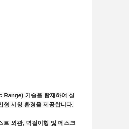
mic Range) 기술을 탑재하여 실
입형 시청 환경을 제공합니다.
트 외관, 벽걸이형 및 데스크