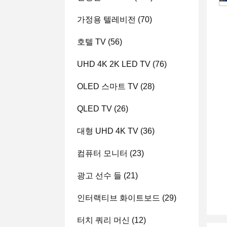
가정용 텔레비전
(70)
호텔 TV
(56)
UHD 4K 2K LED TV
(76)
OLED 스마트 TV
(28)
QLED TV
(26)
대형 UHD 4K TV
(36)
컴퓨터 모니터
(23)
광고 선수 들
(21)
인터랙티브 화이트보드
(29)
터치 쿼리 머신
(12)