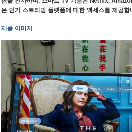
험을 선사하며, 스마트 TV 기능은 Netflix, Amazon 
은 인기 스트리밍 플랫폼에 대한 액세스를 제공합
제품 이미지