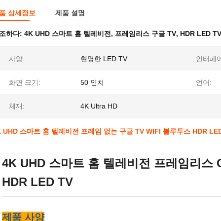
품 상세정보
제품 설명
조하다:
4K UHD 스마트 홈 텔레비전
,
프레임리스 구글 TV
,
HDR LED 
사양:
현명한 LED TV
인터페이
화면 크기:
50 인치
언어:
체재:
4K Ultra HD
K UHD 스마트 홈 텔레비전 프레임 없는 구글 TV WIFI 블루투스 HDR LED
4K UHD 스마트 홈 텔레비전 프레임리스 Go
HDR LED TV
제품 사양