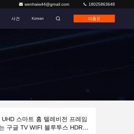
wenhaiw44@gmail.com
18025863648
사건
따옴표
Korean
K UHD 스마트 홈 텔레비전 프레임
는 구글 TV WIFI 블루투스 HDR