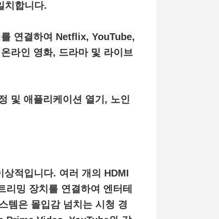
 일치합니다.
결하여 Netflix, YouTube,
고 온라인 영화, 드라마 및 라이브
조정 및 애플리케이션 열기, 노인
이상적입니다. 여러 개의 HDMI
 스트리밍 장치를 연결하여 엔터테
드 시스템은 몰입감 넘치는 시청 경