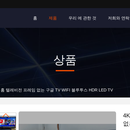
홈
제품
우리 에 관한 것
저희와 연락
상품
 홈 텔레비전 프레임 없는 구글 TV WIFI 블루투스 HDR LED TV
4
없