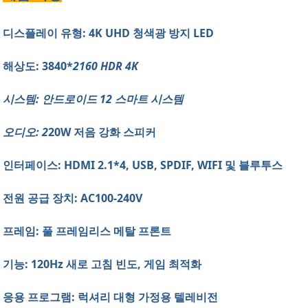
디스플레이 유형: 4K UHD 청색광 방지 LED
해상도: 3840*
2160 HDR 4K
시스템: 안드로이드 12 스마트 시스템
오디오: 2
20W 저음 강화 스피커
인터페이스: HDMI 2.1*4, USB, SPDIF, WIFI 및 블루투스
전원 공급 장치: AC100-240V
프레임: 풀 프레임리스 메탈 프론트
기능: 120Hz 새로 고침 빈도, 게임 최적화
응용 프로그램: 럭셔리 대형 가정용 텔레비전