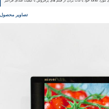
تصاویر محصول