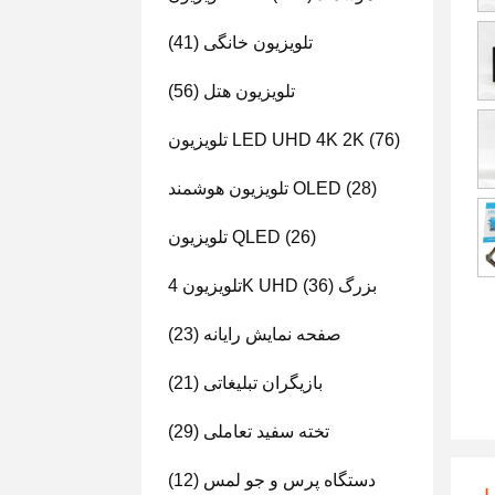
تلویزیون خانگی
(41)
تلویزیون هتل
(56)
(76)
تلویزیون LED UHD 4K 2K
(28)
تلویزیون هوشمند OLED
(26)
تلویزیون QLED
تلویزیون 4K UHD بزرگ
(36)
صفحه نمایش رایانه
(23)
بازیگران تبلیغاتی
(21)
تخته سفید تعاملی
(29)
دستگاه پرس و جو لمس
(12)