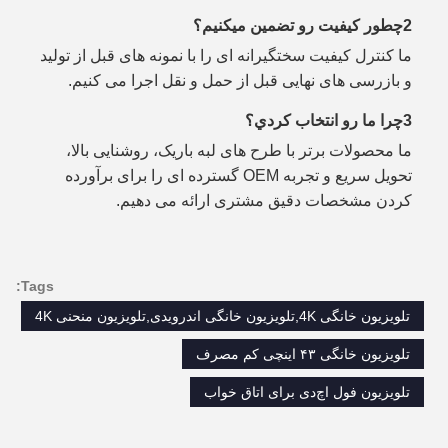
2چطور کیفیت رو تضمین میکنیم؟
ما کنترل کیفیت سختگیرانه ای را با نمونه های قبل از تولید
و بازرسی های نهایی قبل از حمل و نقل اجرا می کنیم.
3چرا ما رو انتخاب کردي؟
ما محصولات برتر با طرح های لبه باریک، روشنایی بالا،
تحویل سریع و تجربه OEM گسترده ای را برای برآورده
کردن مشخصات دقیق مشتری ارائه می دهیم.
Tags:
تلویزیون خانگی 4K,تلویزیون خانگی اندرویدی,تلویزیون منحنی 4K
تلویزیون خانگی ۴۳ اینچی کم مصرف
تلویزیون فول اچ‌دی برای اتاق خواب