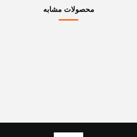
محصولات مشابه