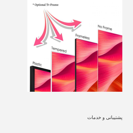
پشتیبانی و خدمات