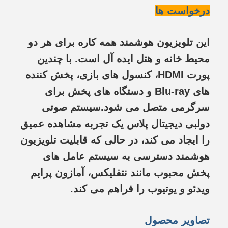
درخواست ها
این تلویزیون هوشمند همه کاره برای هر دو
محیط خانه و هتل ایده آل است. با چندین
پورت HDMI، کنسول های بازی، پخش کننده
های Blu-ray و دستگاه های پخش برای
سرگرمی متصل می شود.سیستم صوتی
دولبی دیجیتال پلاس یک تجربه مشاهده عمیق
را ایجاد می کند، در حالی که قابلیت تلویزیون
هوشمند دسترسی به سیستم عامل های
پخش محبوب مانند نتفلیکس، آمازون پرایم
ویدئو و یوتیوب را فراهم می کند.
تصاویر محصول