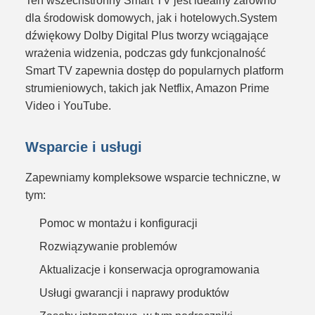
dla środowisk domowych, jak i hotelowych.System
dźwiękowy Dolby Digital Plus tworzy wciągające
wrażenia widzenia, podczas gdy funkcjonalność
Smart TV zapewnia dostęp do popularnych platform
strumieniowych, takich jak Netflix, Amazon Prime
Video i YouTube.
Wsparcie i usługi
Zapewniamy kompleksowe wsparcie techniczne, w
tym:
Pomoc w montażu i konfiguracji
Rozwiązywanie problemów
Aktualizacje i konserwacja oprogramowania
Usługi gwarancji i naprawy produktów