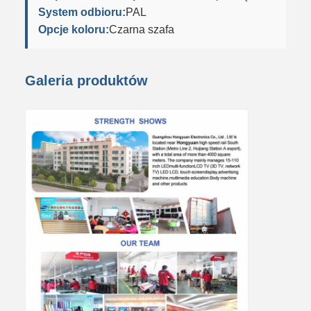
System odbioru:
PAL
Opcje koloru:
Czarna szafa
Galeria produktów