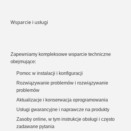
Wsparcie i usługi
Zapewniamy kompleksowe wsparcie techniczne
obejmujące:
Pomoc w instalacji i konfiguracji
Rozwiązywanie problemów i rozwiązywanie
problemów
Aktualizacje i konserwacja oprogramowania
Usługi gwarancyjne i naprawcze na produkty
Zasoby online, w tym instrukcje obsługi i często
zadawane pytania