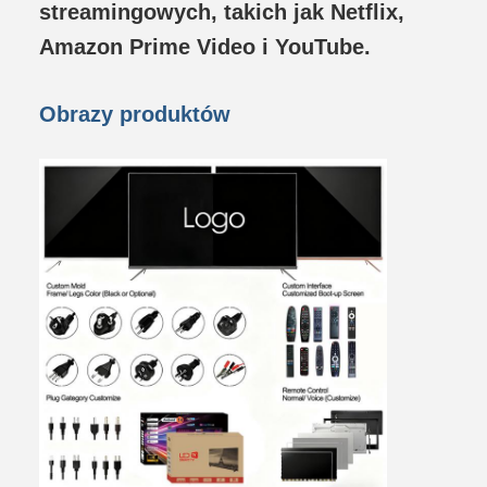
streamingowych, takich jak Netflix,
Amazon Prime Video i YouTube.
Obrazy produktów