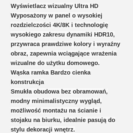
Wyświetlacz wizualny Ultra HD
Wyposażony w panel o wysokiej
rozdzielczości 4K/8K i technologię
wysokiego zakresu dynamiki HDR10,
przywraca prawdziwe kolory i wyraźny
obraz, zapewnia wciągające wrażenia
wizualne do użytku domowego.
Wąska ramka Bardzo cienka
konstrukcja
Smukła obudowa bez obramowań,
modny minimalistyczny wygląd,
możliwość montażu na ścianie i
stojaku na biurku, idealnie pasują do
stylu dekoracji wnętrz.