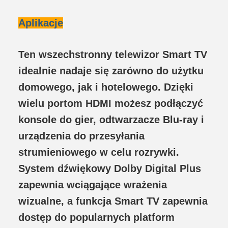
Aplikacje
Ten wszechstronny telewizor Smart TV
idealnie nadaje się zarówno do użytku
domowego, jak i hotelowego. Dzięki
wielu portom HDMI możesz podłączyć
konsole do gier, odtwarzacze Blu-ray i
urządzenia do przesyłania
strumieniowego w celu rozrywki.
System dźwiękowy Dolby Digital Plus
zapewnia wciągające wrażenia
wizualne, a funkcja Smart TV zapewnia
dostęp do popularnych platform