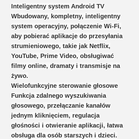
Inteligentny system Android TV
Wbudowany, kompletny, inteligentny
system operacyjny, połączenie Wi-Fi,
aby pobierać aplikacje do przesyłania
strumieniowego, takie jak Netflix,
YouTube, Prime Video, obsługiwać
filmy online, dramaty i transmisje na
żywo.
Wielofunkcyjne sterowanie głosowe
Funkcja zdalnego wyszukiwania
głosowego, przełączanie kanałów
jednym kliknięciem, regulacja
głośności i otwieranie aplikacji, łatwa
obsługa dla osób starszych i dzieci.