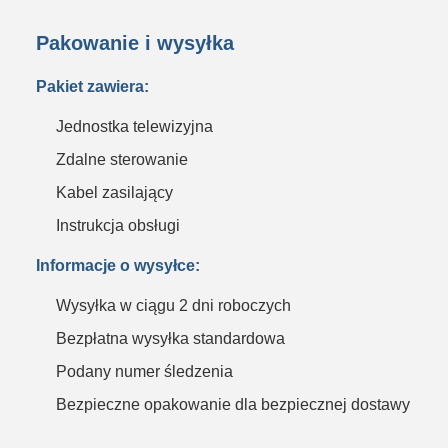
Pakowanie i wysyłka
Pakiet zawiera:
Jednostka telewizyjna
Zdalne sterowanie
Kabel zasilający
Instrukcja obsługi
Informacje o wysyłce:
Wysyłka w ciągu 2 dni roboczych
Bezpłatna wysyłka standardowa
Podany numer śledzenia
Bezpieczne opakowanie dla bezpiecznej dostawy