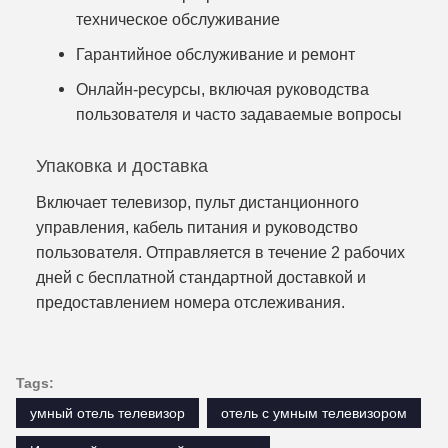
техническое обслуживание
Гарантийное обслуживание и ремонт
Онлайн-ресурсы, включая руководства
пользователя и часто задаваемые вопросы
Упаковка и доставка
Включает телевизор, пульт дистанционного
управления, кабель питания и руководство
пользователя. Отправляется в течение 2 рабочих
дней с бесплатной стандартной доставкой и
предоставлением номера отслеживания.
Tags:
умный отель телевизор
отель с умным телевизором