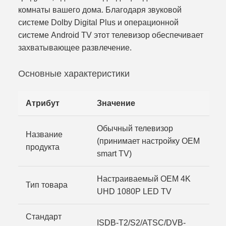
комнаты вашего дома. Благодаря звуковой
системе Dolby Digital Plus и операционной
системе Android TV этот телевизор обеспечивает
захватывающее развлечение.
Основные характеристики
Атрибут
Значение
Обычный телевизор
Название
(принимает настройку OEM
продукта
smart TV)
Настраиваемый OEM 4K
Тип товара
UHD 1080P LED TV
Стандарт
ISDB-T2/S2/ATSC/DVB-