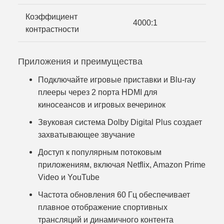
Коэффициент
4000:1
контрастности
Приложения и преимущества
Подключайте игровые приставки и Blu-ray
плееры через 2 порта HDMI для
киносеансов и игровых вечеринок
Звуковая система Dolby Digital Plus создает
захватывающее звучание
Доступ к популярным потоковым
приложениям, включая Netflix, Amazon Prime
Video и YouTube
Частота обновления 60 Гц обеспечивает
плавное отображение спортивных
трансляций и динамичного контента