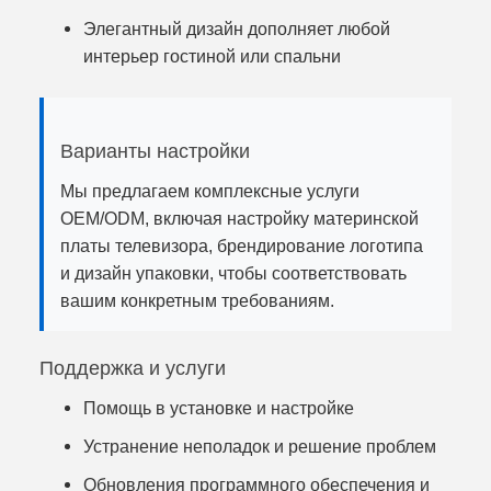
Элегантный дизайн дополняет любой
интерьер гостиной или спальни
Варианты настройки
Мы предлагаем комплексные услуги
OEM/ODM, включая настройку материнской
платы телевизора, брендирование логотипа
и дизайн упаковки, чтобы соответствовать
вашим конкретным требованиям.
Поддержка и услуги
Помощь в установке и настройке
Устранение неполадок и решение проблем
Обновления программного обеспечения и