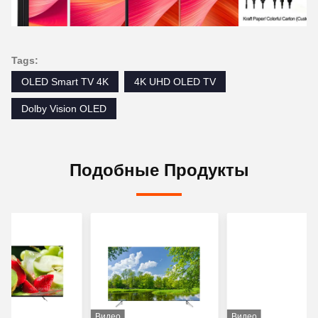
Tags:
OLED Smart TV 4K
4K UHD OLED TV
Dolby Vision OLED
Подобные Продукты
Видео
Видео