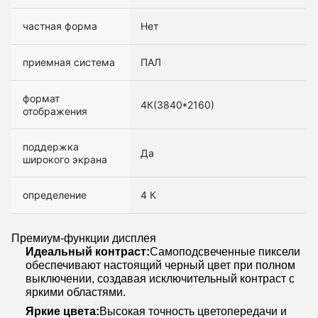
частная форма
Нет
приемная система
ПАЛ
формат
4К(3840*2160)
отображения
поддержка
Да
широкого экрана
определение
4 К
Премиум-функции дисплея
Идеальный контраст:
Самоподсвеченные пиксели
обеспечивают настоящий черный цвет при полном
выключении, создавая исключительный контраст с
яркими областями.
Яркие цвета:
Высокая точность цветопередачи и