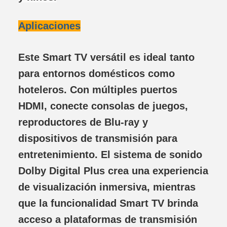
Aplicaciones
Este Smart TV versátil es ideal tanto
para entornos domésticos como
hoteleros. Con múltiples puertos
HDMI, conecte consolas de juegos,
reproductores de Blu-ray y
dispositivos de transmisión para
entretenimiento. El sistema de sonido
Dolby Digital Plus crea una experiencia
de visualización inmersiva, mientras
que la funcionalidad Smart TV brinda
acceso a plataformas de transmisión