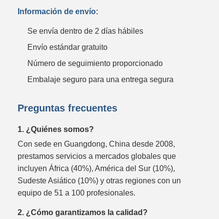
Información de envío:
Se envía dentro de 2 días hábiles
Envío estándar gratuito
Número de seguimiento proporcionado
Embalaje seguro para una entrega segura
Preguntas frecuentes
1. ¿Quiénes somos?
Con sede en Guangdong, China desde 2008,
prestamos servicios a mercados globales que
incluyen África (40%), América del Sur (10%),
Sudeste Asiático (10%) y otras regiones con un
equipo de 51 a 100 profesionales.
2. ¿Cómo garantizamos la calidad?