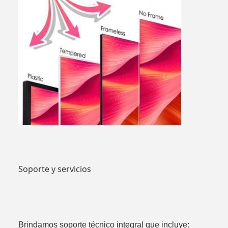
Soporte y servicios
Brindamos soporte técnico integral que incluye: