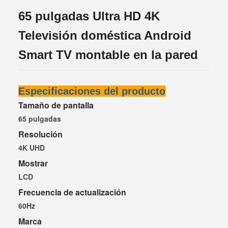
65 pulgadas Ultra HD 4K
Televisión doméstica Android
Smart TV montable en la pared
Especificaciones del producto
Tamaño de pantalla
65 pulgadas
Resolución
4K UHD
Mostrar
LCD
Frecuencia de actualización
60Hz
Marca