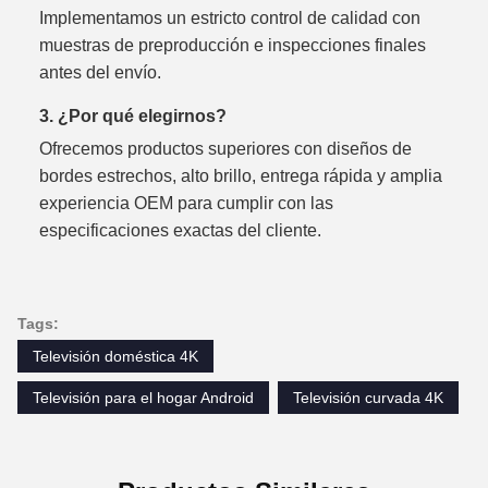
Implementamos un estricto control de calidad con
muestras de preproducción e inspecciones finales
antes del envío.
3. ¿Por qué elegirnos?
Ofrecemos productos superiores con diseños de
bordes estrechos, alto brillo, entrega rápida y amplia
experiencia OEM para cumplir con las
especificaciones exactas del cliente.
Tags:
Televisión doméstica 4K
Televisión para el hogar Android
Televisión curvada 4K