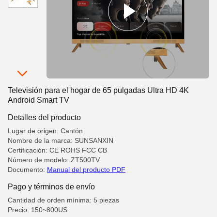
Televisión para el hogar de 65 pulgadas Ultra HD 4K
Android Smart TV
Detalles del producto
Lugar de origen: Cantón
Nombre de la marca: SUNSANXIN
Certificación: CE ROHS FCC CB
Número de modelo: ZT500TV
Documento:
Manual del producto PDF
Pago y términos de envío
Cantidad de orden mínima: 5 piezas
Precio: 150~800US