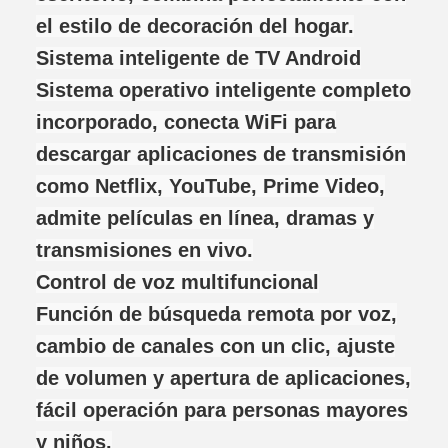
el estilo de decoración del hogar.
Sistema inteligente de TV Android
Sistema operativo inteligente completo
incorporado, conecta WiFi para
descargar aplicaciones de transmisión
como Netflix, YouTube, Prime Video,
admite películas en línea, dramas y
transmisiones en vivo.
Control de voz multifuncional
Función de búsqueda remota por voz,
cambio de canales con un clic, ajuste
de volumen y apertura de aplicaciones,
fácil operación para personas mayores
y niños.