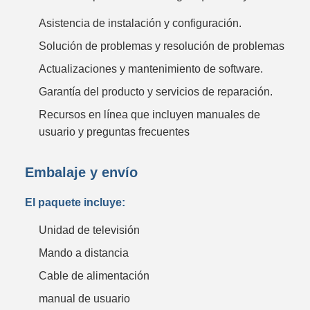
Asistencia de instalación y configuración.
Solución de problemas y resolución de problemas
Actualizaciones y mantenimiento de software.
Garantía del producto y servicios de reparación.
Recursos en línea que incluyen manuales de
usuario y preguntas frecuentes
Embalaje y envío
El paquete incluye:
Unidad de televisión
Mando a distancia
Cable de alimentación
manual de usuario