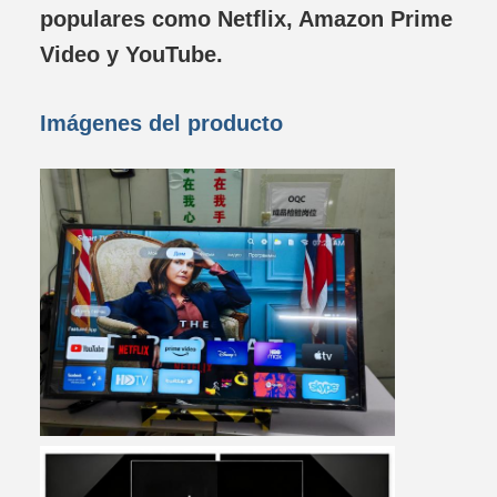
populares como Netflix, Amazon Prime
Video y YouTube.
Imágenes del producto