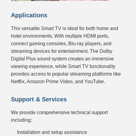
Applications
This versatile Smart TV is ideal for both home and
hotel environments. With multiple HDMI ports,
connect gaming consoles, Blu-ray players, and
streaming devices for entertainment. The Dolby
Digital Plus sound system creates an immersive
viewing experience, while Smart TV functionality
provides access to popular streaming platforms like
Netflix, Amazon Prime Video, and YouTube.
Support & Services
We provide comprehensive technical support
including:
Installation and setup assistance