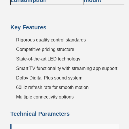
consumption
mount
Key Features
Rigorous quality control standards
Competitive pricing structure
State-of-the-art LED technology
Smart TV functionality with streaming app support
Dolby Digital Plus sound system
60Hz refresh rate for smooth motion
Multiple connectivity options
Technical Parameters