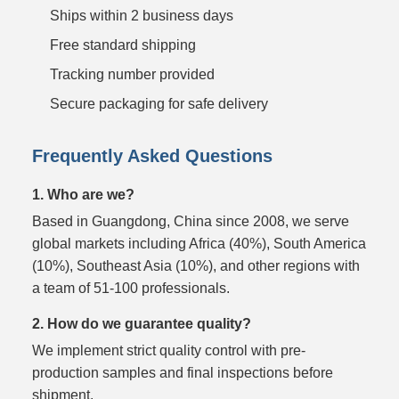
Ships within 2 business days
Free standard shipping
Tracking number provided
Secure packaging for safe delivery
Frequently Asked Questions
1. Who are we?
Based in Guangdong, China since 2008, we serve
global markets including Africa (40%), South America
(10%), Southeast Asia (10%), and other regions with
a team of 51-100 professionals.
2. How do we guarantee quality?
We implement strict quality control with pre-
production samples and final inspections before
shipment.