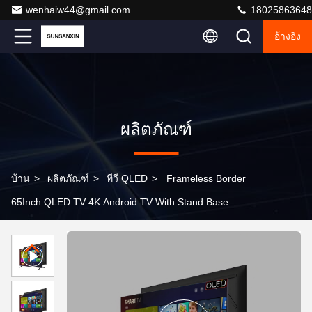
wenhaiw44@gmail.com
18025863648
อ้างอิง
ผลิตภัณฑ์
บ้าน
>
ผลิตภัณฑ์
>
ทีวี QLED
>
Frameless Border
65Inch QLED TV 4K Android TV With Stand Base