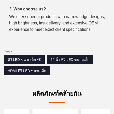
3. Why choose us?
We offer superior products with narrow edge designs,
high brightness, fast delivery, and extensive OEM
experience to meet exact client specifications.
Tags:
ทีวี LED ขนาดเล็ก 4K
24 นิ้ว ทีวี LED ขนาดเล็ก
HDMI ทีวี LED ขนาดเล็ก
ผลิตภัณฑ์คล้ายกัน