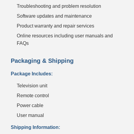
Troubleshooting and problem resolution
Software updates and maintenance
Product warranty and repair services
Online resources including user manuals and
FAQs
Packaging & Shipping
Package Includes:
Television unit
Remote control
Power cable
User manual
Shipping Information: