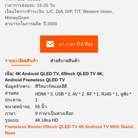
เวลาการส่งมอบ: 15-25 วัน
เงื่อนไขการชำระเงิน: L/C, D/A, D/P, T/T, Western Union,
MoneyGram
สามารถในการผลิต: ปี 2000
หา ราคา ที่ ดี ที่สุด
รายละเอียดสินค้า
คําอธิบายสินค้า
เน้น:
4K Android QLED TV
,
65Inch QLED TV 4K
,
Android Frameless QLED TV
ข้อมูลจำเพาะ:
ทีวีสมาร์ทแอลอีดี
ส่วนต่อ
HDMI * 3, USB * 2, AV * 2, RF * 1, RJ45 * 1, หูฟัง *
ประสาน:
1
ขนาดหน้าจอ:
55 นิ้ว
ภาษา:
9 ภาษาเป็นทางเลือก
รูปแบบ:
4K Ultra HD
Frameless Border 65Inch QLED TV 4K Android TV With Stand
Base