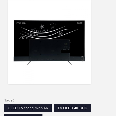
Tags:
OLED TV thông minh 4K
TV OLED 4K UHD