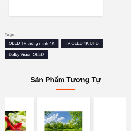
Tags:
OLED TV thông minh 4K
TV OLED 4K UHD
Dolby Vision OLED
Sản Phẩm Tương Tự