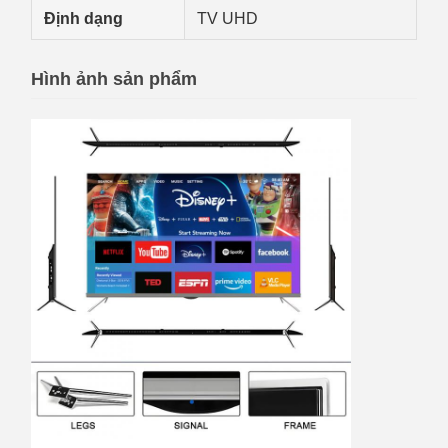
Định dạng
TV UHD
Hình ảnh sản phẩm