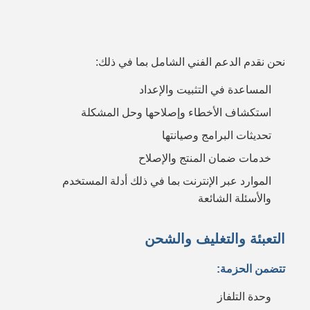
نحن نقدم الدعم الفني الشامل بما في ذلك:
المساعدة في التثبيت والإعداد
استكشاف الأخطاء وإصلاحها وحل المشكلة
تحديثات البرامج وصيانتها
خدمات ضمان المنتج والإصلاح
الموارد عبر الإنترنت بما في ذلك أدلة المستخدم
والأسئلة الشائعة
التعبئة والتغليف والشحن
تتضمن الحزمة:
وحدة التلفاز