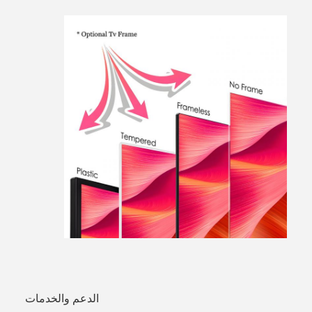
الدعم والخدمات