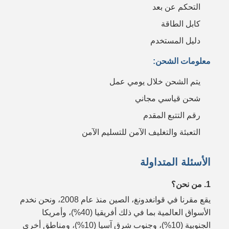
التحكم عن بعد
كابل الطاقة
دليل المستخدم
معلومات الشحن:
يتم الشحن خلال يومي عمل
شحن قياسي مجاني
رقم التتبع المقدم
التعبئة والتغليف الآمن للتسليم الآمن
الأسئلة المتداولة
1. من نحن؟
يقع مقرنا في قوانغدونغ، الصين منذ عام 2008، ونحن نخدم
الأسواق العالمية بما في ذلك أفريقيا (40%)، وأمريكا
الجنوبية (10%)، وجنوب شرق آسيا (10%)، ومناطق أخرى