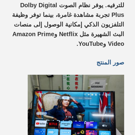
للترفيه. يوفر نظام الصوت Dolby Digital
Plus تجربة مشاهدة غامرة، بينما توفر وظيفة
التلفزيون الذكي إمكانية الوصول إلى منصات
البث الشهيرة مثل Netflix وAmazon Prime
Video وYouTube.
صور المنتج