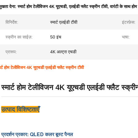
मुखता देना:
स्मार्ट होम टेलीविजन 4K यूएचडी
,
एलईडी फ्लैट स्क्रीन टीवी
,
वारंटी के साथ होम
विनिर्देश:
स्मार्ट एलईडी टीवी
इंटरफ़ेस:
स्क्रीन का साईज़:
50 इंच
भाषा:
प्रारूप:
4K अल्ट्रा एचडी
ार्ट होम टेलीविजन 4K यूएचडी एलईडी फ्लैट स्क्रीन टीवी
स्मार्ट होम टेलीविजन 4K यूएचडी एलईडी फ्लैट स्क्री
उत्पाद विशिष्टताएँ
प्रदर्शन प्रकार: QLED कलर बूस्ट पैनल