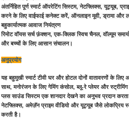
अंतर्निहित पूर्ण स्मार्ट ऑपरेटिंग सिस्टम, नेटफ्लिक्स, यूट्यूब, प्
करने के लिए वाईफाई कनेक्ट करें, ऑनलाइन मूवी, ड्रामा और ल
बहुकार्यात्मक आवाज नियंत्रण
रिमोट वॉयस सर्च फ़ंक्शन, एक-क्लिक स्विच चैनल, वॉल्यूम समायोज
और बच्चों के लिए आसान संचालन।
अनुप्रयोग
यह बहुमुखी स्मार्ट टीवी घर और होटल दोनों वातावरणों के लिए
साथ, मनोरंजन के लिए गेमिंग कंसोल, ब्लू-रे प्लेयर और स्ट्रीमि
प्लस साउंड सिस्टम एक शानदार देखने का अनुभव प्रदान करता है,
नेटफ्लिक्स, अमेज़ॅन प्राइम वीडियो और यूट्यूब जैसे लोकप्रिय स्ट
करती है।