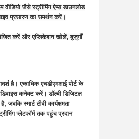
राइम वीडियो जैसे स्ट्रीमिंग ऐप्स डाउनलोड
ाइव प्रसारण का समर्थन करें।
ित करें और एप्लिकेशन खोलें, बुजुर्गों
 आदर्श है। एकाधिक एचडीएमआई पोर्ट के
ंग डिवाइस कनेक्ट करें। डॉल्बी डिजिटल
 जबकि स्मार्ट टीवी कार्यक्षमता
्रीमिंग प्लेटफॉर्म तक पहुंच प्रदान