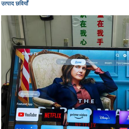
उत्पाद छवियाँ