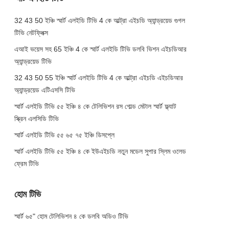
32 43 50 ইঞ্চি স্মার্ট এলইডি টিভি 4 কে আল্ট্রা এইচডি অ্যান্ড্রয়েড গুগল
টিভি নেটফ্লিক্স
এআই ভয়েস সহ 65 ইঞ্চি 4 কে স্মার্ট এলইডি টিভি ডলবি ভিশন এইচডিআর
অ্যান্ড্রয়েড টিভি
32 43 50 55 ইঞ্চি স্মার্ট এলইডি টিভি 4 কে আল্ট্রা এইচডি এইচডিআর
অ্যান্ড্রয়েড এটিএসসি টিভি
স্মার্ট এলইডি টিভি ৫৫ ইঞ্চি ৪ কে টেলিভিশন রস গোল্ড মেটাল স্মার্ট ফ্ল্যাট
স্ক্রিন এলসিডি টিভি
স্মার্ট এলইডি টিভি ৫৫ ৬৫ ৭৫ ইঞ্চি ডিসপ্লে
স্মার্ট এলইডি টিভি ৫৫ ইঞ্চি ৪ কে ইউএইচডি নতুন মডেল সুপার স্লিম ওলেড
ফ্রেম টিভি
হোম টিভি
স্মার্ট ৬৫" হোম টেলিভিশন ৪ কে ডলবি অডিও টিভি