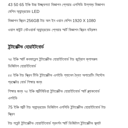
43 50 65 ইঞ্চি উচ্চ উজ্জ্বলতা বিজ্ঞাপন প্লেয়ার এলসিডি উল্লম্ব বিজ্ঞাপন
মেশিন অ্যান্ড্রয়েড LED
বিজ্ঞাপন স্ক্রিন 256GB টাচ অল ইন ওয়ান মেশিন 1920 X 1080
ওয়াল মাউন্ট নেটওয়ার্ক অ্যান্ড্রয়েড প্লেয়ার স্মার্ট বিজ্ঞাপন স্ক্রিন বহিরঙ্গন
ইন্টারেক্টিভ হোয়াইটবোর্ড
৭৫ ইঞ্চি স্মার্ট কনফারেন্স ইন্টারেক্টিভ হোয়াইটবোর্ড টাচ কন্ট্রোল ক্লাসরুম
ডিজিটাল হোয়াইটবোর্ড
৫৫ ইঞ্চি টাচ স্ক্রিন টিভি ইন্টারেক্টিভ এলইডি প্যানেল দ্বৈত অপারেটিং সিস্টেম
প্রজেক্টর বোর্ড শিক্ষার জন্য
শিক্ষার জন্য ৭৫ ইঞ্চি মাল্টিমিডিয়া ইন্টারেক্টিভ হোয়াইটবোর্ড স্মার্ট ব্ল্যাকবোর্ড
এলইডি
75 ইঞ্চি মাল্টি টাচ অ্যান্ড্রয়েড ডিজিটাল এলসিডি ইন্টারেক্টিভ হোয়াইটবোর্ড টাচ
স্ক্রিন
টাচ পয়েন্ট ইন্টারেক্টিভ হোয়াইটবোর্ড প্রদর্শন স্মার্ট ডিজিটাল ইন্টারেক্টিভ ফ্ল্যাট