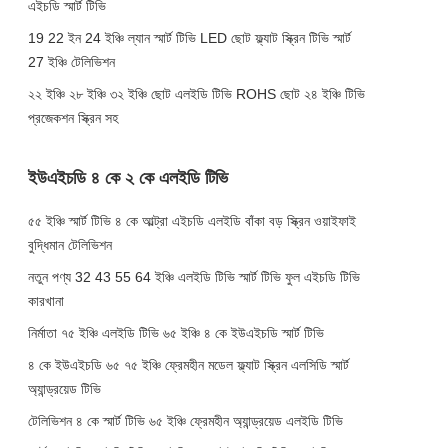
এইচডি স্মার্ট টিভি
19 22 ইন 24 ইঞ্চি ল্যান স্মার্ট টিভি LED ছোট ফ্ল্যাট স্ক্রিন টিভি স্মার্ট
27 ইঞ্চি টেলিভিশন
২২ ইঞ্চি ২৮ ইঞ্চি ৩২ ইঞ্চি ছোট এলইডি টিভি ROHS ছোট ২৪ ইঞ্চি টিভি
প্রজেকশন স্ক্রিন সহ
ইউএইচডি ৪ কে ২ কে এলইডি টিভি
৫৫ ইঞ্চি স্মার্ট টিভি ৪ কে আল্ট্রা এইচডি এলইডি বাঁকা বড় স্ক্রিন ওয়াইফাই
বুদ্ধিমান টেলিভিশন
নতুন পণ্য 32 43 55 64 ইঞ্চি এলইডি টিভি স্মার্ট টিভি ফুল এইচডি টিভি
কারখানা
নির্মাতা ৭৫ ইঞ্চি এলইডি টিভি ৬৫ ইঞ্চি ৪ কে ইউএইচডি স্মার্ট টিভি
৪ কে ইউএইচডি ৬৫ ৭৫ ইঞ্চি ফ্রেমহীন মডেল ফ্ল্যাট স্ক্রিন এলসিডি স্মার্ট
অ্যান্ড্রয়েড টিভি
টেলিভিশন ৪ কে স্মার্ট টিভি ৬৫ ইঞ্চি ফ্রেমহীন অ্যান্ড্রয়েড এলইডি টিভি