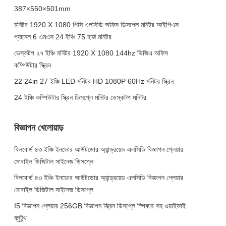
387×550×501mm
মনিটর 1920 X 1080 পিসি এলসিডি অফিস ডিসপ্লে মনিটর আইপিএস
প্যানেল 6 এমএস 24 ইঞ্চি 75 হার্জ মনিটর
ডেস্কটপ ২৭ ইঞ্চি মনিটর 1920 X 1080 144hz ভিজিএ অফিস
কম্পিউটার স্ক্রিন
22 24in 27 ইঞ্চি LED মনিটর HD 1080P 60Hz মনিটর স্ক্রিন
24 ইঞ্চি কম্পিউটার স্ক্রিন ডিসপ্লে মনিটর ডেস্কটপ মনিটর
বিজ্ঞাপন খেলোয়াড়
বিলবোর্ড ৪৩ ইঞ্চি ইনডোর আউটডোর অ্যান্ড্রয়েড এলসিডি বিজ্ঞাপন প্লেয়ার
মোবাইল ডিজিটাল সাইনেজ ডিসপ্লে
বিলবোর্ড ৪৩ ইঞ্চি ইনডোর আউটডোর অ্যান্ড্রয়েড এলসিডি বিজ্ঞাপন প্লেয়ার
মোবাইল ডিজিটাল সাইনেজ ডিসপ্লে
I5 বিজ্ঞাপন প্লেয়ার 256GB বিজ্ঞাপন স্ক্রিন ডিসপ্লে স্পিকার সহ ওয়াইফাই
ব্লুটুথ