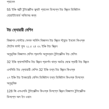
প্যানেল
55 ইঞ্চি মাল্টি ইন্টারেক্টিভ ফ্ল্যাট প্যানেল ডিসপ্লে টাচ স্ক্রিন ডিজিটাল
হোয়াইটবোর্ড অফিসের জন্য
টাচ ক্যোয়ারী মেশিন
বিজ্ঞাপন পোস্টার সেলফ সার্ভিস বিজ্ঞাপন টাচ স্ক্রিন স্ট্যান্ড ইনফো কিওস্ক
টোটেম ফাস্ট ফুড ২১.৫ ২৪ ৩২ ইঞ্চি টাচ স্ক্রিন
অনুভূমিক বিজ্ঞাপন মেশিন প্রদর্শন অনুসন্ধান ইন্টারেক্টিভ টাচ মেশিন
32 ইঞ্চি ক্যাপাসিটিভ টাচ স্ক্রিন প্রদর্শন খাদ্য অর্ডার মেঝে স্থায়ী টাচ স্ক্রিন
এলসিডি টাচ ক্যোয়ারী মেশিন 32 ইঞ্চি তথ্য টাচ স্ক্রিন কিওস্ক
২৭ ইঞ্চি টাচ ইনকয়েরি মেশিন ডিজিটাল তথ্য ডিজিটাল কিওস্ক ডিসপ্লে
অনুভূমিক
128 জি এসএসডি ইন্টারেক্টিভ কিওস্ক ডিসপ্লে স্ক্রিন বিজ্ঞাপন ইন্টারেক্টিভ
ডিসপ্লে অল ইন ওয়ান