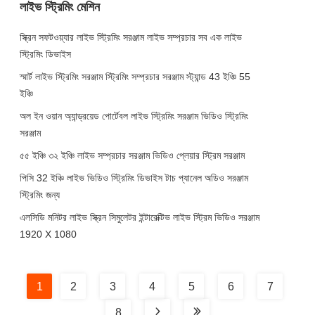
লাইভ স্ট্রিমিং মেশিন
স্ক্রিন সফটওয়্যার লাইভ স্ট্রিমিং সরঞ্জাম লাইভ সম্প্রচার সব এক লাইভ
স্ট্রিমিং ডিভাইস
স্মার্ট লাইভ স্ট্রিমিং সরঞ্জাম স্ট্রিমিং সম্প্রচার সরঞ্জাম স্ট্যান্ড 43 ইঞ্চি 55
ইঞ্চি
অল ইন ওয়ান অ্যান্ড্রয়েড পোর্টেবল লাইভ স্ট্রিমিং সরঞ্জাম ভিডিও স্ট্রিমিং
সরঞ্জাম
৫৫ ইঞ্চি ৩২ ইঞ্চি লাইভ সম্প্রচার সরঞ্জাম ভিডিও প্লেয়ার স্ট্রিম সরঞ্জাম
পিসি 32 ইঞ্চি লাইভ ভিডিও স্ট্রিমিং ডিভাইস টাচ প্যানেল অডিও সরঞ্জাম
স্ট্রিমিং জন্য
এলসিডি মনিটর লাইভ স্ক্রিন সিমুলেটর ইন্টারেক্টিভ লাইভ স্ট্রিম ভিডিও সরঞ্জাম
1920 X 1080
1
2
3
4
5
6
7
8