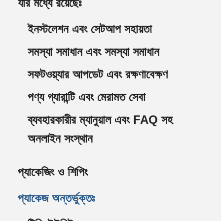
যার মধ্যে রয়েছেঃ
ইনস্টলেশন এবং সেটআপ সহায়তা
সমস্যা সমাধান এবং সমস্যা সমাধান
সফটওয়্যার আপডেট এবং রক্ষণাবেক্ষণ
পণ্য গ্যারান্টি এবং মেরামত সেবা
ব্যবহারকারীর ম্যানুয়াল এবং FAQ সহ
অনলাইন সংস্থান
প্যাকেজিং ও শিপিং
প্যাকেজ অন্তর্ভুক্তঃ