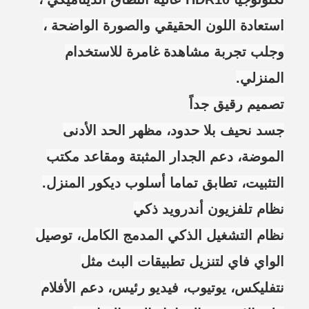
استعادة اللون الحقيقي والصورة الواضحة ،
وجلب تجربة مشاهدة غامرة للاستخدام
المنزلي.
تصميم رقيق جداً
جسد نحيف بلا حدود، مظهر الحد الأدنى
الموضة، دعم الجدار المثبتة ومقاعد مكتب
التثبيت، تطابق تماما أسلوب ديكور المنزل.
نظام تلفزيون أندرويد ذكي
نظام التشغيل الذكي المدمج الكامل، توصيل
الواي فاي لتنزيل تطبيقات البث مثل
نتفليكس، يوتيوب، فيديو رئيس، دعم الأفلام