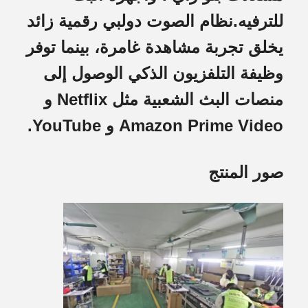
للترفيه.نظام الصوت دولبي رقمية زائد
يخلق تجربة مشاهدة غامرة، بينما توفر
وظيفة التلفزيون الذكي الوصول إلى
منصات البث الشعبية مثل Netflix و
Amazon Prime Video و YouTube.
صور المنتج