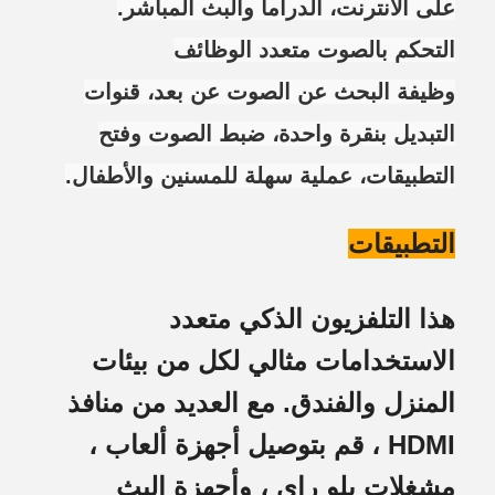
على الانترنت، الدراما والبث المباشر.
التحكم بالصوت متعدد الوظائف
وظيفة البحث عن الصوت عن بعد، قنوات
التبديل بنقرة واحدة، ضبط الصوت وفتح
التطبيقات، عملية سهلة للمسنين والأطفال.
التطبيقات
هذا التلفزيون الذكي متعدد
الاستخدامات مثالي لكل من بيئات
المنزل والفندق. مع العديد من منافذ
HDMI ، قم بتوصيل أجهزة ألعاب ،
مشغلات بلو راي ، وأجهزة البث