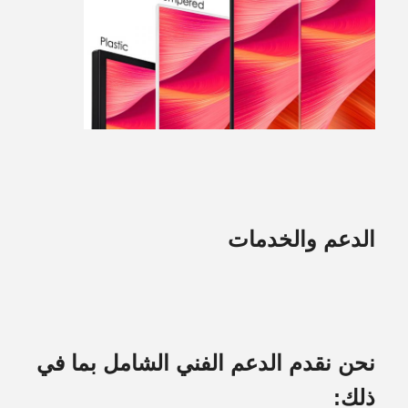
الدعم والخدمات
نحن نقدم الدعم الفني الشامل بما في
ذلك: