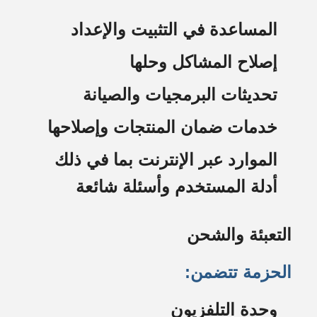
المساعدة في التثبيت والإعداد
إصلاح المشاكل وحلها
تحديثات البرمجيات والصيانة
خدمات ضمان المنتجات وإصلاحها
الموارد عبر الإنترنت بما في ذلك
أدلة المستخدم وأسئلة شائعة
التعبئة والشحن
الحزمة تتضمن:
وحدة التلفزيون