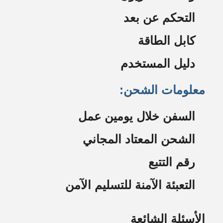
التحكم عن بعد
كابل الطاقة
دليل المستخدم
معلومات الشحن:
السفن خلال يومين عمل
الشحن المعتاد المجاني
رقم التتبع
التعبئة الآمنة للتسليم الآمن
الأسئلة الشائعة