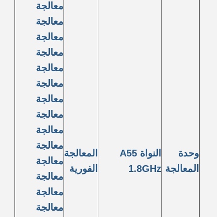
معالجة
معالجة
معالجة
معالجة
معالجة
معالجة
معالجة
معالجة
معالجة
معالجة
وحدة
النواة A55
المعالجة
معالجة
المعالجة
1.8GHz
الفورية
معالجة
معالجة
معالجة