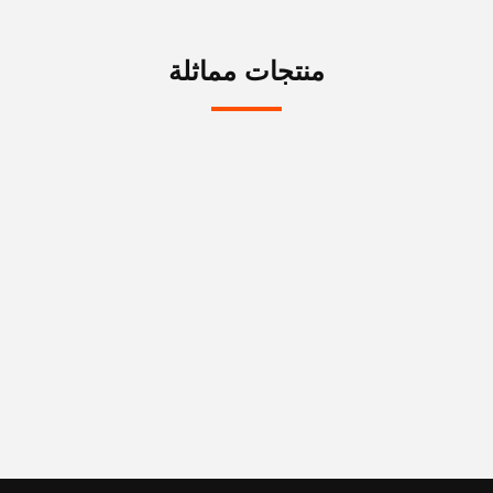
منتجات مماثلة