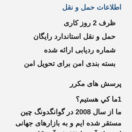
اطلاعات حمل و نقل
ظرف 2 روز کاری
حمل و نقل استاندارد رایگان
شماره ردیابی ارائه شده
بسته بندی امن برای تحویل امن
پرسش های مکرر
1ما کي هستيم؟
ما از سال 2008 در گوانگدونگ چین
مستقر شده ایم و به بازارهای جهانی