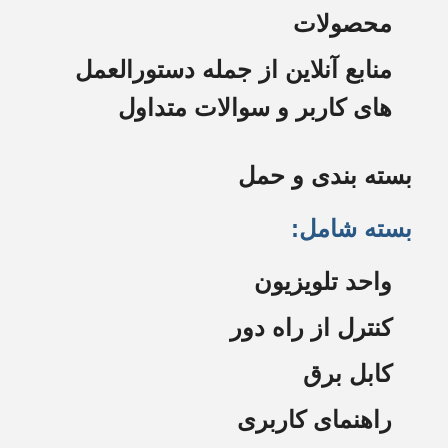
محصولات
منابع آنلاین از جمله دستورالعمل
های کاربر و سوالات متداول
بسته بندی و حمل
بسته شامل:
واحد تلویزیون
کنترل از راه دور
کابل برق
راهنمای کاربری