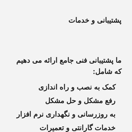
پشتیبانی و خدمات
ما پشتیبانی فنی جامع ارائه می دهیم
که شامل:
کمک به نصب و راه اندازی
رفع مشکل و حل مشکل
به روزرسانی و نگهداری نرم افزار
خدمات گارانتی و تعمیرات