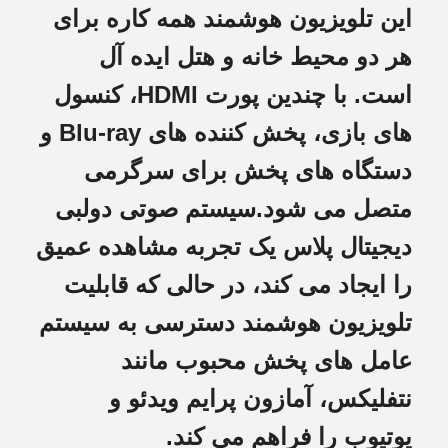
این تلویزیون هوشمند همه کاره برای
هر دو محیط خانه و هتل ایده آل
است. با چندین پورت HDMI، کنسول
های بازی، پخش کننده های Blu-ray و
دستگاه های پخش برای سرگرمی
متصل می شود.سیستم صوتی دولبی
دیجیتال پلاس یک تجربه مشاهده عمیق
را ایجاد می کند، در حالی که قابلیت
تلویزیون هوشمند دسترسی به سیستم
عامل های پخش محبوب مانند
نتفلیکس، آمازون پرایم ویدئو و
یوتیوب را فراهم می کند.