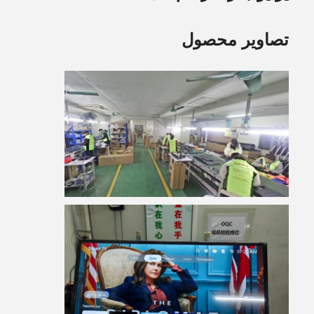
تصاویر محصول