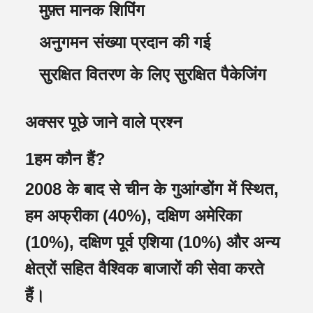
मुफ़्त मानक शिपिंग
अनुगमन संख्या प्रदान की गई
सुरक्षित वितरण के लिए सुरक्षित पैकेजिंग
अक्सर पूछे जाने वाले प्रश्न
1हम कौन हैं?
2008 के बाद से चीन के गुआंग्डोंग में स्थित,
हम अफ्रीका (40%), दक्षिण अमेरिका
(10%), दक्षिण पूर्व एशिया (10%) और अन्य
क्षेत्रों सहित वैश्विक बाजारों की सेवा करते
हैं।