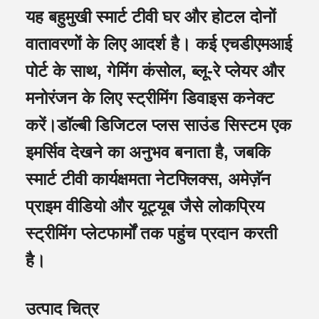
यह बहुमुखी स्मार्ट टीवी घर और होटल दोनों
वातावरणों के लिए आदर्श है। कई एचडीएमआई
पोर्ट के साथ, गेमिंग कंसोल, ब्लू-रे प्लेयर और
मनोरंजन के लिए स्ट्रीमिंग डिवाइस कनेक्ट
करें।डॉल्बी डिजिटल प्लस साउंड सिस्टम एक
इमर्सिव देखने का अनुभव बनाता है, जबकि
स्मार्ट टीवी कार्यक्षमता नेटफ्लिक्स, अमेज़ॅन
प्राइम वीडियो और यूट्यूब जैसे लोकप्रिय
स्ट्रीमिंग प्लेटफार्मों तक पहुंच प्रदान करती
है।
उत्पाद चित्र