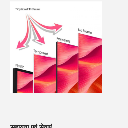
सहायता एवं सेवाएं