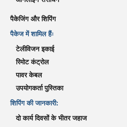
पैकेजिंग और शिपिंग
पैकेज में शामिल हैंः
टेलीविजन इकाई
रिमोट कंट्रोल
पावर केबल
उपयोगकर्ता पुस्तिका
शिपिंग की जानकारी:
दो कार्य दिवसों के भीतर जहाज