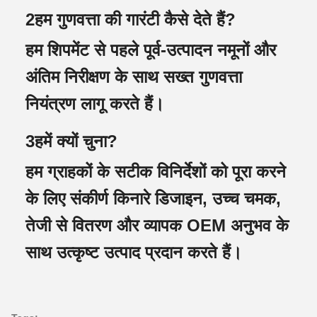
2हम गुणवत्ता की गारंटी कैसे देते हैं?
हम शिपमेंट से पहले पूर्व-उत्पादन नमूनों और
अंतिम निरीक्षण के साथ सख्त गुणवत्ता
नियंत्रण लागू करते हैं।
3हमें क्यों चुना?
हम ग्राहकों के सटीक विनिर्देशों को पूरा करने
के लिए संकीर्ण किनारे डिजाइन, उच्च चमक,
तेजी से वितरण और व्यापक OEM अनुभव के
साथ उत्कृष्ट उत्पाद प्रदान करते हैं।