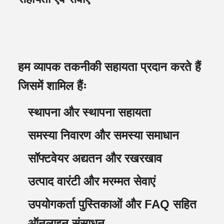
हम व्यापक तकनीकी सहायता प्रदान करते हैं
जिसमें शामिल हैंः
स्थापना और स्थापना सहायता
समस्या निवारण और समस्या समाधान
सॉफ्टवेयर अद्यतन और रखरखाव
उत्पाद वारंटी और मरम्मत सेवाएं
उपयोगकर्ता पुस्तिकाओं और FAQ सहित
ऑनलाइन संसाधन