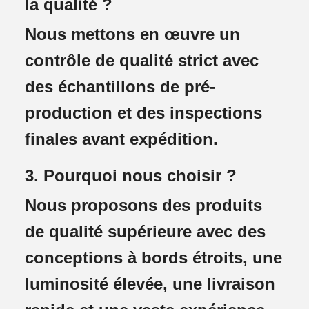
la qualité ?
Nous mettons en œuvre un
contrôle de qualité strict avec
des échantillons de pré-
production et des inspections
finales avant expédition.
3. Pourquoi nous choisir ?
Nous proposons des produits
de qualité supérieure avec des
conceptions à bords étroits, une
luminosité élevée, une livraison