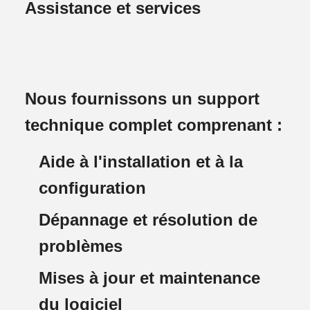
Assistance et services
Nous fournissons un support
technique complet comprenant :
Aide à l'installation et à la
configuration
Dépannage et résolution de
problèmes
Mises à jour et maintenance
du logiciel