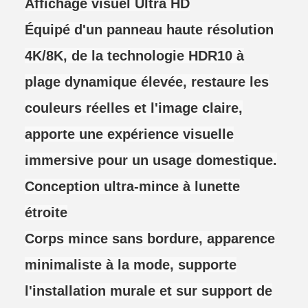
Affichage visuel Ultra HD
Équipé d'un panneau haute résolution
4K/8K, de la technologie HDR10 à
plage dynamique élevée, restaure les
couleurs réelles et l'image claire,
apporte une expérience visuelle
immersive pour un usage domestique.
Conception ultra-mince à lunette
étroite
Corps mince sans bordure, apparence
minimaliste à la mode, supporte
l'installation murale et sur support de