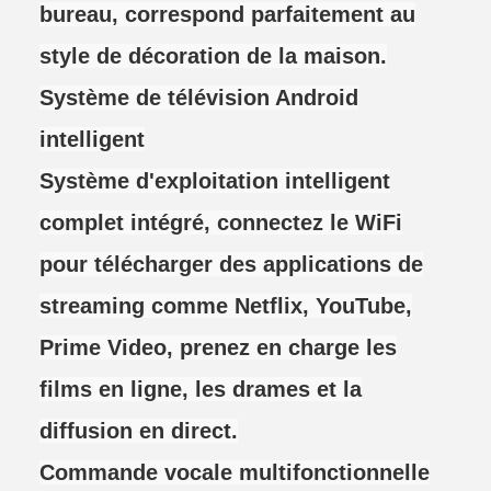
bureau, correspond parfaitement au
style de décoration de la maison.
Système de télévision Android
intelligent
Système d'exploitation intelligent
complet intégré, connectez le WiFi
pour télécharger des applications de
streaming comme Netflix, YouTube,
Prime Video, prenez en charge les
films en ligne, les drames et la
diffusion en direct.
Commande vocale multifonctionnelle