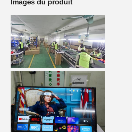
Images du produit