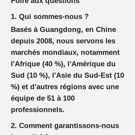
Foire aux questions
1. Qui sommes-nous ?
Basés à Guangdong, en Chine
depuis 2008, nous servons les
marchés mondiaux, notamment
l'Afrique (40 %), l'Amérique du
Sud (10 %), l'Asie du Sud-Est (10
%) et d'autres régions avec une
équipe de 51 à 100
professionnels.
2. Comment garantissons-nous