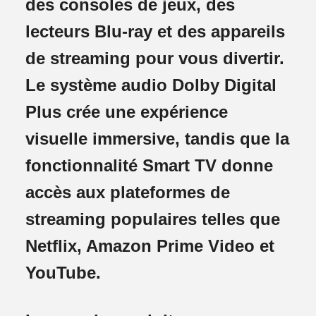
des consoles de jeux, des
lecteurs Blu-ray et des appareils
de streaming pour vous divertir.
Le système audio Dolby Digital
Plus crée une expérience
visuelle immersive, tandis que la
fonctionnalité Smart TV donne
accès aux plateformes de
streaming populaires telles que
Netflix, Amazon Prime Video et
YouTube.