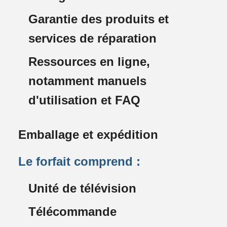
Garantie des produits et
services de réparation
Ressources en ligne,
notamment manuels
d'utilisation et FAQ
Emballage et expédition
Le forfait comprend :
Unité de télévision
Télécommande