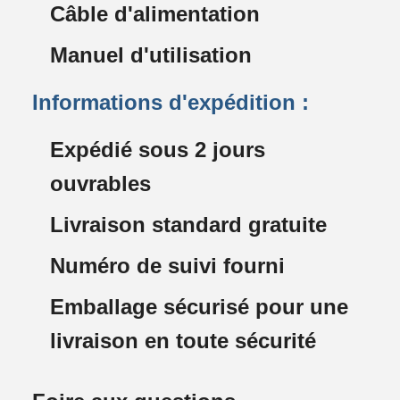
Câble d'alimentation
Manuel d'utilisation
Informations d'expédition :
Expédié sous 2 jours
ouvrables
Livraison standard gratuite
Numéro de suivi fourni
Emballage sécurisé pour une
livraison en toute sécurité