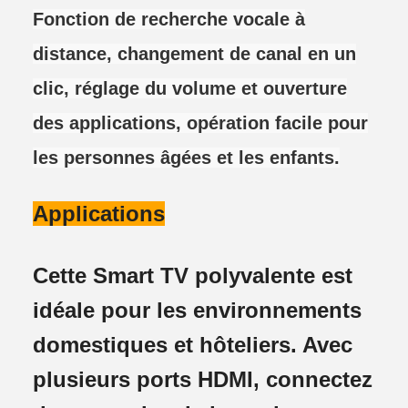
Fonction de recherche vocale à
distance, changement de canal en un
clic, réglage du volume et ouverture
des applications, opération facile pour
les personnes âgées et les enfants.
Applications
Cette Smart TV polyvalente est
idéale pour les environnements
domestiques et hôteliers. Avec
plusieurs ports HDMI, connectez