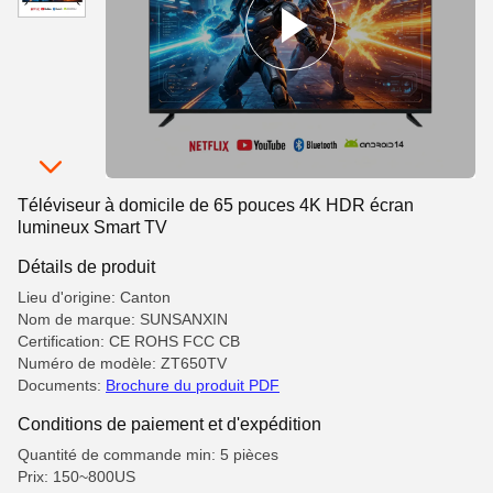
Téléviseur à domicile de 65 pouces 4K HDR écran
lumineux Smart TV
Détails de produit
Lieu d'origine: Canton
Nom de marque: SUNSANXIN
Certification: CE ROHS FCC CB
Numéro de modèle: ZT650TV
Documents:
Brochure du produit PDF
Conditions de paiement et d'expédition
Quantité de commande min: 5 pièces
Prix: 150~800US