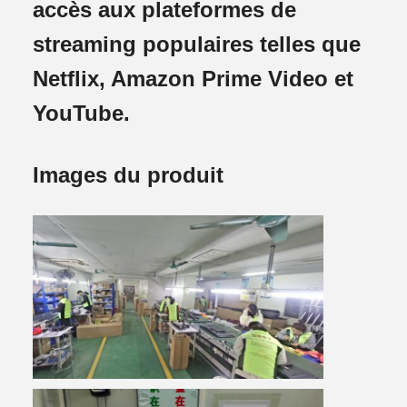
accès aux plateformes de
streaming populaires telles que
Netflix, Amazon Prime Video et
YouTube.
Images du produit