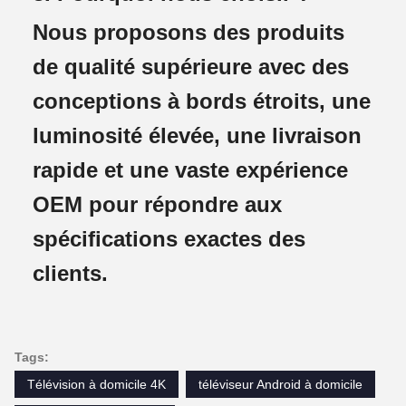
Nous proposons des produits
de qualité supérieure avec des
conceptions à bords étroits, une
luminosité élevée, une livraison
rapide et une vaste expérience
OEM pour répondre aux
spécifications exactes des
clients.
Tags:
Télévision à domicile 4K
téléviseur Android à domicile