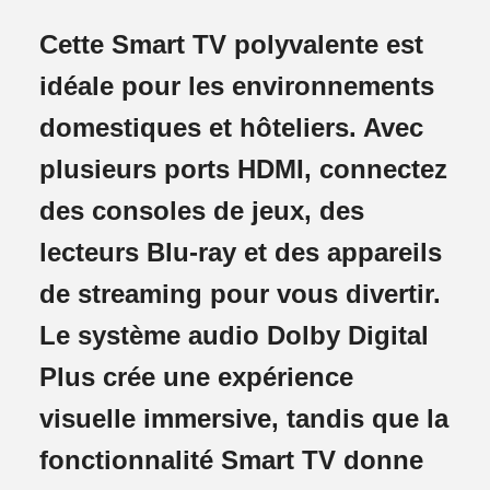
Cette Smart TV polyvalente est
idéale pour les environnements
domestiques et hôteliers. Avec
plusieurs ports HDMI, connectez
des consoles de jeux, des
lecteurs Blu-ray et des appareils
de streaming pour vous divertir.
Le système audio Dolby Digital
Plus crée une expérience
visuelle immersive, tandis que la
fonctionnalité Smart TV donne