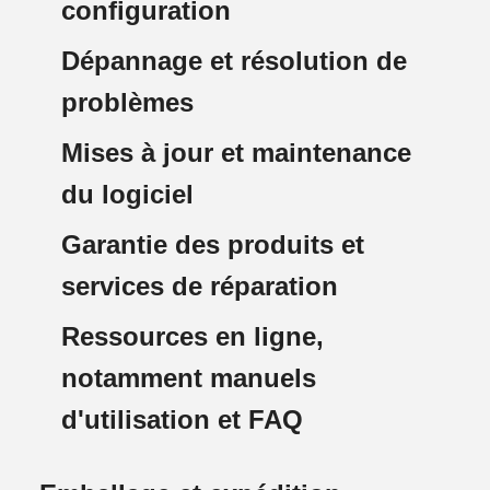
configuration
Dépannage et résolution de
problèmes
Mises à jour et maintenance
du logiciel
Garantie des produits et
services de réparation
Ressources en ligne,
notamment manuels
d'utilisation et FAQ