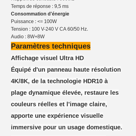
Temps de réponse : 9,5 ms
Consommation d'énergie
Puissance : <= 100W
Tension : 100 V-240 V CA 60/50 Hz.
Audio : 8W+8W
Paramètres techniques
Affichage visuel Ultra HD
Équipé d'un panneau haute résolution
4K/8K, de la technologie HDR10 à
plage dynamique élevée, restaure les
couleurs réelles et l'image claire,
apporte une expérience visuelle
immersive pour un usage domestique.