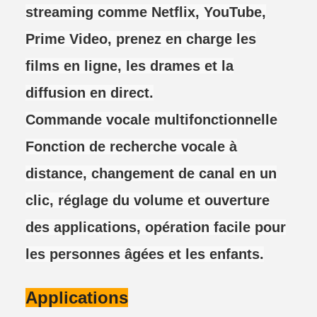
streaming comme Netflix, YouTube,
Prime Video, prenez en charge les
films en ligne, les drames et la
diffusion en direct.
Commande vocale multifonctionnelle
Fonction de recherche vocale à
distance, changement de canal en un
clic, réglage du volume et ouverture
des applications, opération facile pour
les personnes âgées et les enfants.
Applications