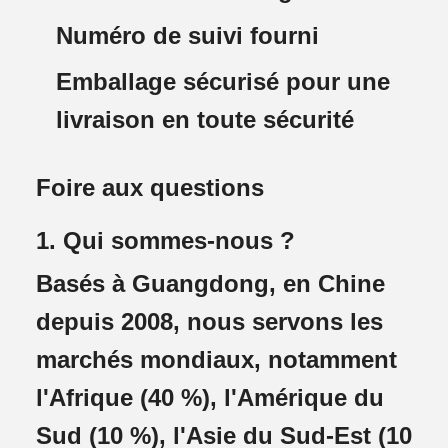
Numéro de suivi fourni
Emballage sécurisé pour une
livraison en toute sécurité
Foire aux questions
1. Qui sommes-nous ?
Basés à Guangdong, en Chine
depuis 2008, nous servons les
marchés mondiaux, notamment
l'Afrique (40 %), l'Amérique du
Sud (10 %), l'Asie du Sud-Est (10