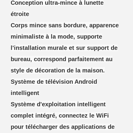
Conception ultra-mince à lunette
étroite
Corps mince sans bordure, apparence
minimaliste à la mode, supporte
l'installation murale et sur support de
bureau, correspond parfaitement au
style de décoration de la maison.
Système de télévision Android
intelligent
Système d'exploitation intelligent
complet intégré, connectez le WiFi
pour télécharger des applications de