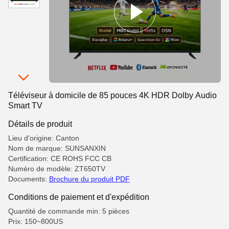
Téléviseur à domicile de 85 pouces 4K HDR Dolby Audio
Smart TV
Détails de produit
Lieu d'origine: Canton
Nom de marque: SUNSANXIN
Certification: CE ROHS FCC CB
Numéro de modèle: ZT650TV
Documents:
Brochure du produit PDF
Conditions de paiement et d'expédition
Quantité de commande min: 5 pièces
Prix: 150~800US