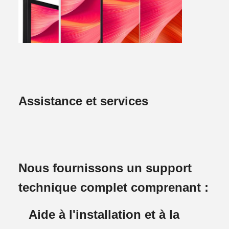
Assistance et services
Nous fournissons un support
technique complet comprenant :
Aide à l'installation et à la