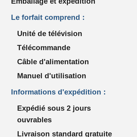
Emballage et expédition
Le forfait comprend :
Unité de télévision
Télécommande
Câble d'alimentation
Manuel d'utilisation
Informations d'expédition :
Expédié sous 2 jours
ouvrables
Livraison standard gratuite