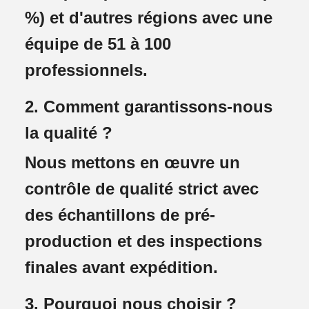
%) et d'autres régions avec une
équipe de 51 à 100
professionnels.
2. Comment garantissons-nous
la qualité ?
Nous mettons en œuvre un
contrôle de qualité strict avec
des échantillons de pré-
production et des inspections
finales avant expédition.
3. Pourquoi nous choisir ?