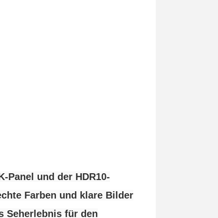
K-Panel und der HDR10-
chte Farben und klare Bilder
s Seherlebnis für den