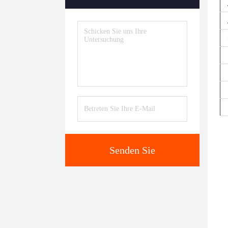
Senden Sie