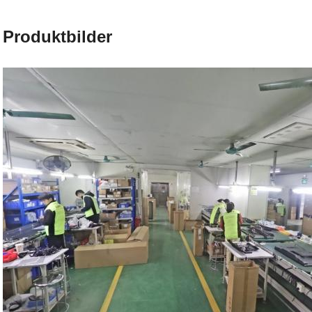
Produktbilder