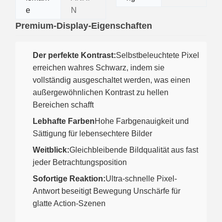
e
N
Premium-Display-Eigenschaften
Der perfekte Kontrast:
Selbstbeleuchtete Pixel
erreichen wahres Schwarz, indem sie
vollständig ausgeschaltet werden, was einen
außergewöhnlichen Kontrast zu hellen
Bereichen schafft
Lebhafte Farben
Hohe Farbgenauigkeit und
Sättigung für lebensechtere Bilder
Weitblick:
Gleichbleibende Bildqualität aus fast
jeder Betrachtungsposition
Sofortige Reaktion:
Ultra-schnelle Pixel-
Antwort beseitigt Bewegung Unschärfe für
glatte Action-Szenen