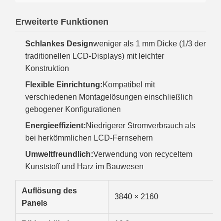
Erweiterte Funktionen
Schlankes Design
weniger als 1 mm Dicke (1/3 der
traditionellen LCD-Displays) mit leichter
Konstruktion
Flexible Einrichtung:
Kompatibel mit
verschiedenen Montagelösungen einschließlich
gebogener Konfigurationen
Energieeffizient:
Niedrigerer Stromverbrauch als
bei herkömmlichen LCD-Fernsehern
Umweltfreundlich:
Verwendung von recyceltem
Kunststoff und Harz im Bauwesen
Auflösung des
3840 × 2160
Panels