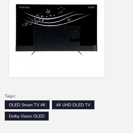
Tags:
OLED Smart TV 4K
4K UHD OLED TV
Dolby Vision OLED