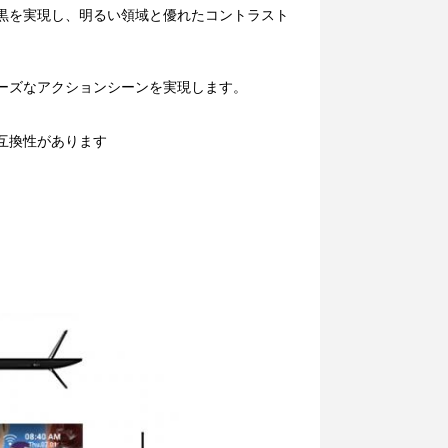
黒を実現し、明るい領域と優れたコントラスト
ーズなアクションシーンを実現します。
互換性があります