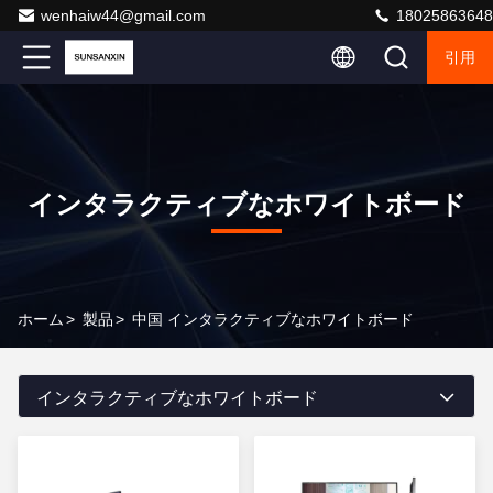
wenhaiw44@gmail.com
18025863648
引用
インタラクティブなホワイトボード
ホーム
>
製品
>
中国 インタラクティブなホワイトボード
インタラクティブなホワイトボード