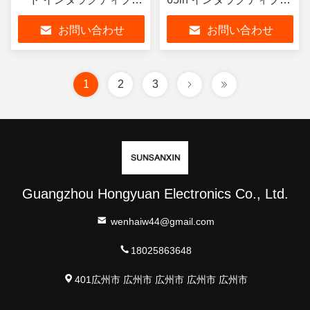
フラットパネルタッチス
フラットパネルデジタル
お問い合わせ
お問い合わせ
クリーン 8GB
ボード
1
2
3
Guangzhou Hongyuan Electronics Co., Ltd.
wenhaiw44@gmail.com
18025863648
401広州市 広州市 広州市 広州市 広州市