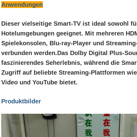
Anwendungen
Dieser vielseitige Smart-TV ist ideal sowohl fü
Hotelumgebungen geeignet. Mit mehreren HD
Spielekonsolen, Blu-ray-Player und Streaming
verbunden werden.Das Dolby Digital Plus-Sou
faszinierendes Seherlebnis, während die Smart
Zugriff auf beliebte Streaming-Plattformen wi
Video und YouTube bietet.
Produktbilder