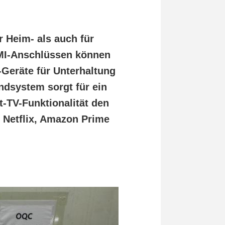
r Heim- als auch für
MI-Anschlüssen können
-Geräte für Unterhaltung
ndsystem sorgt für ein
-TV-Funktionalität den
e Netflix, Amazon Prime