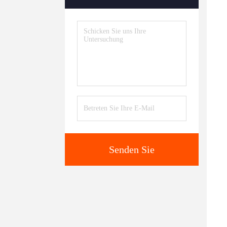
Senden Sie