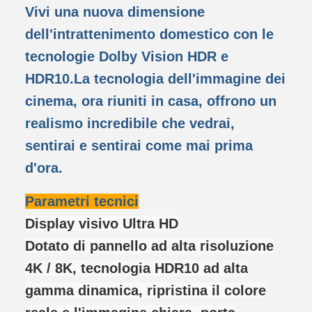
Vivi una nuova dimensione
dell'intrattenimento domestico con le
tecnologie Dolby Vision HDR e
HDR10.La tecnologia dell'immagine dei
cinema, ora riuniti in casa, offrono un
realismo incredibile che vedrai,
sentirai e sentirai come mai prima
d'ora.
Parametri tecnici
Display visivo Ultra HD
Dotato di pannello ad alta risoluzione
4K / 8K, tecnologia HDR10 ad alta
gamma dinamica, ripristina il colore