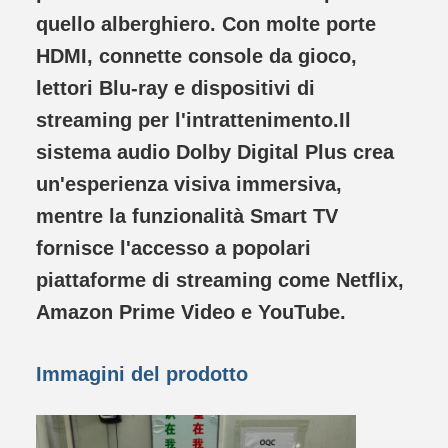
quello alberghiero. Con molte porte
HDMI, connette console da gioco,
lettori Blu-ray e dispositivi di
streaming per l'intrattenimento.Il
sistema audio Dolby Digital Plus crea
un'esperienza visiva immersiva,
mentre la funzionalità Smart TV
fornisce l'accesso a popolari
piattaforme di streaming come Netflix,
Amazon Prime Video e YouTube.
Immagini del prodotto