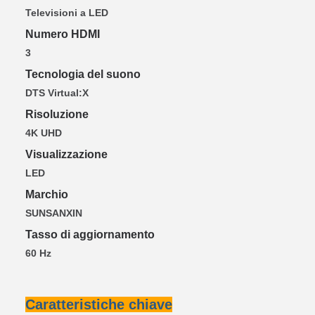
Televisioni a LED
Numero HDMI
3
Tecnologia del suono
DTS Virtual:X
Risoluzione
4K UHD
Visualizzazione
LED
Marchio
SUNSANXIN
Tasso di aggiornamento
60 Hz
Caratteristiche chiave