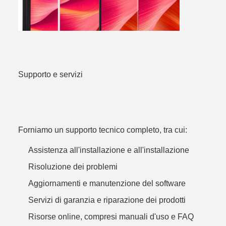
Supporto e servizi
Forniamo un supporto tecnico completo, tra cui:
Assistenza all'installazione e all'installazione
Risoluzione dei problemi
Aggiornamenti e manutenzione del software
Servizi di garanzia e riparazione dei prodotti
Risorse online, compresi manuali d'uso e FAQ