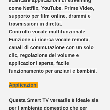
scaricare applicazioni di streaming
come Netflix, YouTube, Prime Video,
supporto per film online, drammi e
trasmissioni in diretta.
Controllo vocale multifunzionale
Funzione di ricerca vocale remota,
canali di commutazione con un solo
clic, regolazione del volume e
applicazioni aperte, facile
funzionamento per anziani e bambini.
Applicazioni
Questa Smart TV versatile è ideale sia
per l'ambiente domestico che per