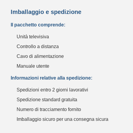
Imballaggio e spedizione
Il pacchetto comprende:
Unità televisiva
Controllo a distanza
Cavo di alimentazione
Manuale utente
Informazioni relative alla spedizione:
Spedizioni entro 2 giorni lavorativi
Spedizione standard gratuita
Numero di tracciamento fornito
Imballaggio sicuro per una consegna sicura