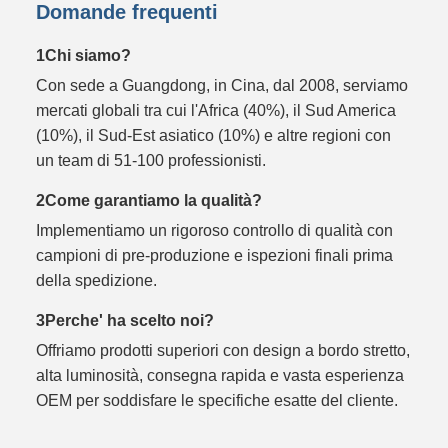
Domande frequenti
1Chi siamo?
Con sede a Guangdong, in Cina, dal 2008, serviamo
mercati globali tra cui l'Africa (40%), il Sud America
(10%), il Sud-Est asiatico (10%) e altre regioni con
un team di 51-100 professionisti.
2Come garantiamo la qualità?
Implementiamo un rigoroso controllo di qualità con
campioni di pre-produzione e ispezioni finali prima
della spedizione.
3Perche' ha scelto noi?
Offriamo prodotti superiori con design a bordo stretto,
alta luminosità, consegna rapida e vasta esperienza
OEM per soddisfare le specifiche esatte del cliente.