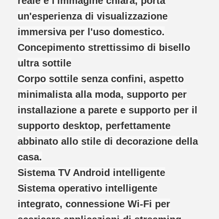
reale e l'immagine chiara, porta
un'esperienza di visualizzazione
immersiva per l'uso domestico.
Concepimento strettissimo di bisello
ultra sottile
Corpo sottile senza confini, aspetto
minimalista alla moda, supporto per
installazione a parete e supporto per il
supporto desktop, perfettamente
abbinato allo stile di decorazione della
casa.
Sistema TV Android intelligente
Sistema operativo intelligente
integrato, connessione Wi-Fi per