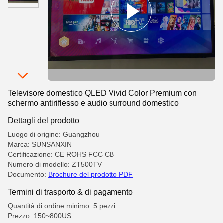
Televisore domestico QLED Vivid Color Premium con
schermo antiriflesso e audio surround domestico
Dettagli del prodotto
Luogo di origine: Guangzhou
Marca: SUNSANXIN
Certificazione: CE ROHS FCC CB
Numero di modello: ZT500TV
Documento:
Brochure del prodotto PDF
Termini di trasporto & di pagamento
Quantità di ordine minimo: 5 pezzi
Prezzo: 150~800US