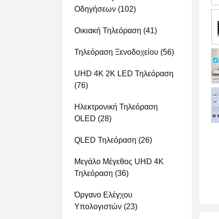
Οδηγήσεων
(102)
Οικιακή Τηλεόραση
(41)
Τηλεόραση Ξενοδοχείου
(56)
UHD 4K 2K LED Τηλεόραση
(76)
Ηλεκτρονική Τηλεόραση
OLED
(28)
QLED Τηλεόραση
(26)
Μεγάλο Μέγεθος UHD 4K
Τηλεόραση
(36)
Όργανο Ελέγχου
Υπολογιστών
(23)