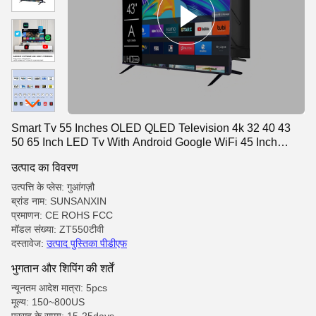
Smart Tv 55 Inches OLED QLED Television 4k 32 40 43
50 65 Inch LED Tv With Android Google WiFi 45 Inch
Smart Tv
उत्पाद का विवरण
उत्पत्ति के प्लेस: गुआंगज़ौ
ब्रांड नाम: SUNSANXIN
प्रमाणन: CE ROHS FCC
मॉडल संख्या: ZT550टीवी
दस्तावेज:
उत्पाद पुस्तिका पीडीएफ
भुगतान और शिपिंग की शर्तें
न्यूनतम आदेश मात्रा: 5pcs
मूल्य: 150~800US