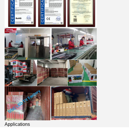
Applications