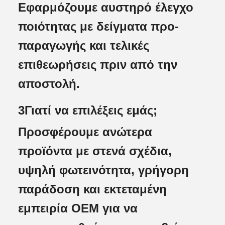
Εφαρμόζουμε αυστηρό έλεγχο
ποιότητας με δείγματα προ-
παραγωγής και τελικές
επιθεωρήσεις πριν από την
αποστολή.
3Γιατί να επιλέξεις εμάς;
Προσφέρουμε ανώτερα
προϊόντα με στενά σχέδια,
υψηλή φωτεινότητα, γρήγορη
παράδοση και εκτεταμένη
εμπειρία OEM για να