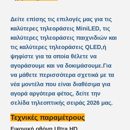
Δείτε επίσης τις επιλογές μας για τις
καλύτερες τηλεοράσεις MiniLED, τις
καλύτερες τηλεοράσεις παιχνιδιών και
τις καλύτερες τηλεοράσεις QLED,ή
ψηφίστε για τα οποία θέλετε να
αγοράσουμε και να δοκιμάσουμε.Για
να μάθετε περισσότερα σχετικά με τα
νέα μοντέλα που είναι διαθέσιμα για
αγορά αργότερα φέτος, δείτε την
σελίδα τηλεοπτικής σειράς 2026 μας.
Τεχνικές παραμέτρους
Εικονική οθόνη Ultra HD