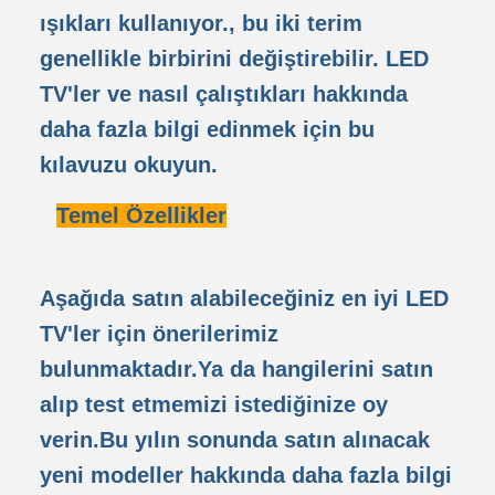
ışıkları kullanıyor., bu iki terim
genellikle birbirini değiştirebilir. LED
TV'ler ve nasıl çalıştıkları hakkında
daha fazla bilgi edinmek için bu
kılavuzu okuyun.
Temel Özellikler
Aşağıda satın alabileceğiniz en iyi LED
TV'ler için önerilerimiz
bulunmaktadır.Ya da hangilerini satın
alıp test etmemizi istediğinize oy
verin.Bu yılın sonunda satın alınacak
yeni modeller hakkında daha fazla bilgi