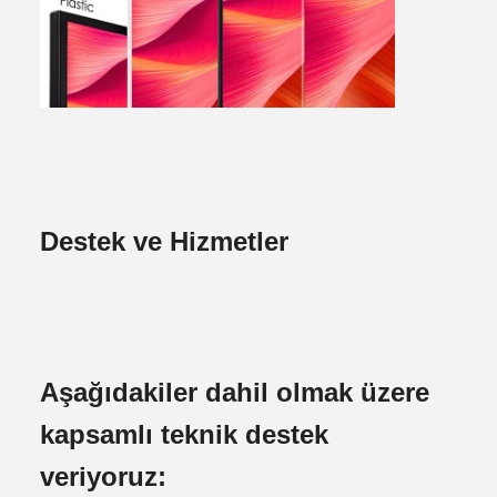
Destek ve Hizmetler
Aşağıdakiler dahil olmak üzere
kapsamlı teknik destek
veriyoruz: