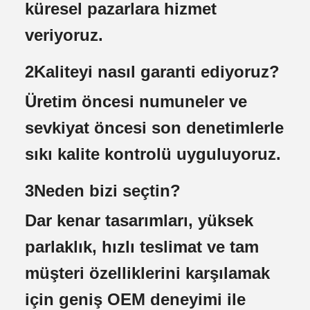
küresel pazarlara hizmet
veriyoruz.
2Kaliteyi nasıl garanti ediyoruz?
Üretim öncesi numuneler ve
sevkiyat öncesi son denetimlerle
sıkı kalite kontrolü uyguluyoruz.
3Neden bizi seçtin?
Dar kenar tasarımları, yüksek
parlaklık, hızlı teslimat ve tam
müşteri özelliklerini karşılamak
için geniş OEM deneyimi ile