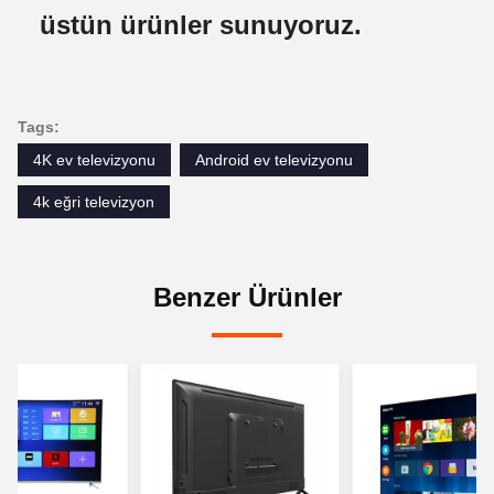
üstün ürünler sunuyoruz.
Tags:
4K ev televizyonu
Android ev televizyonu
4k eğri televizyon
Benzer Ürünler