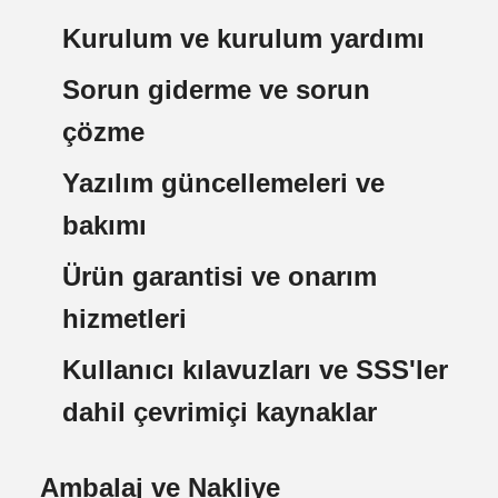
Kurulum ve kurulum yardımı
Sorun giderme ve sorun
çözme
Yazılım güncellemeleri ve
bakımı
Ürün garantisi ve onarım
hizmetleri
Kullanıcı kılavuzları ve SSS'ler
dahil çevrimiçi kaynaklar
Ambalaj ve Nakliye