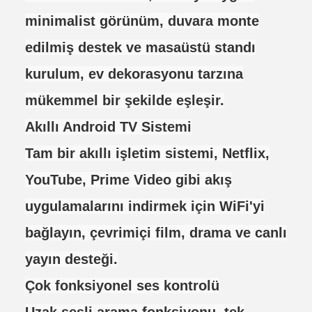
minimalist görünüm, duvara monte
edilmiş destek ve masaüstü standı
kurulum, ev dekorasyonu tarzına
mükemmel bir şekilde eşleşir.
Akıllı Android TV Sistemi
Tam bir akıllı işletim sistemi, Netflix,
YouTube, Prime Video gibi akış
uygulamalarını indirmek için WiFi'yi
bağlayın, çevrimiçi film, drama ve canlı
yayın desteği.
Çok fonksiyonel ses kontrolü