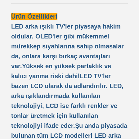
Ürün Özellikleri
LED arka ışıklı TV'ler piyasaya hakim
oldular. OLED'ler gibi mükemmel
mürekkep siyahlarına sahip olmasalar
da, onlara karşı birkaç avantajları
var.Yüksek en yüksek parlaklık ve
kalıcı yanma riski dahilLED TV'ler
bazen LCD olarak da adlandırılır. LED,
arka ışıklandırmada kullanılan
teknolojiyi, LCD ise farklı renkler ve
tonlar üretmek için kullanılan
teknolojiyi ifade eder.Şu anda piyasada
bulunan tüm LCD modelleri LED arka