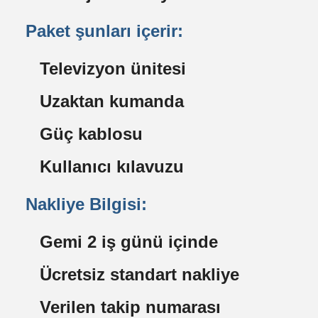
Paket şunları içerir:
Televizyon ünitesi
Uzaktan kumanda
Güç kablosu
Kullanıcı kılavuzu
Nakliye Bilgisi:
Gemi 2 iş günü içinde
Ücretsiz standart nakliye
Verilen takip numarası