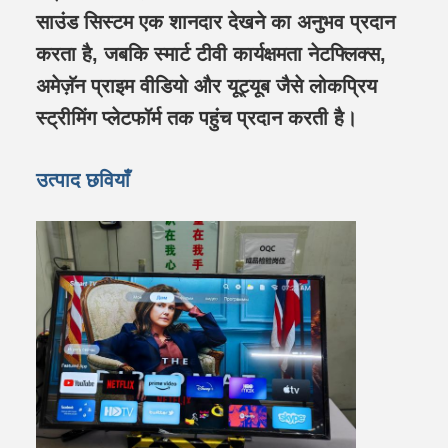
साउंड सिस्टम एक शानदार देखने का अनुभव प्रदान
करता है, जबकि स्मार्ट टीवी कार्यक्षमता नेटफ्लिक्स,
अमेज़ॅन प्राइम वीडियो और यूट्यूब जैसे लोकप्रिय
स्ट्रीमिंग प्लेटफॉर्म तक पहुंच प्रदान करती है।
उत्पाद छवियाँ