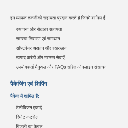
हम व्यापक तकनीकी सहायता प्रदान करते हैं जिनमें शामिल हैं:
स्थापना और सेटअप सहायता
समस्या निवारण एवं समाधान
सॉफ़्टवेयर अद्यतन और रखरखाव
उत्पाद वारंटी और मरम्मत सेवाएँ
उपयोगकर्ता मैनुअल और FAQs सहित ऑनलाइन संसाधन
पैकेजिंग एवं शिपिंग
पैकेज में शामिल हैं:
टेलीविजन इकाई
रिमोट कंट्रोल
बिजली का केबल