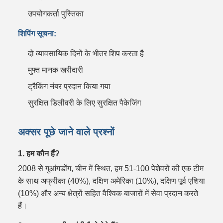
उपयोगकर्ता पुस्तिका
शिपिंग सूचना:
दो व्यावसायिक दिनों के भीतर शिप करता है
मुफ्त मानक खरीदारी
ट्रैकिंग नंबर प्रदान किया गया
सुरक्षित डिलीवरी के लिए सुरक्षित पैकेजिंग
अक्सर पूछे जाने वाले प्रश्नों
1. हम कौन हैं?
2008 से गुआंगडोंग, चीन में स्थित, हम 51-100 पेशेवरों की एक टीम
के साथ अफ्रीका (40%), दक्षिण अमेरिका (10%), दक्षिण पूर्व एशिया
(10%) और अन्य क्षेत्रों सहित वैश्विक बाजारों में सेवा प्रदान करते
हैं।