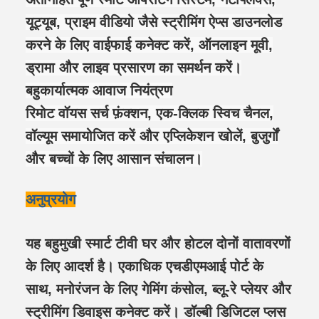
यूट्यूब, प्राइम वीडियो जैसे स्ट्रीमिंग ऐप्स डाउनलोड
करने के लिए वाईफाई कनेक्ट करें, ऑनलाइन मूवी,
ड्रामा और लाइव प्रसारण का समर्थन करें।
बहुकार्यात्मक आवाज नियंत्रण
रिमोट वॉयस सर्च फ़ंक्शन, एक-क्लिक स्विच चैनल,
वॉल्यूम समायोजित करें और एप्लिकेशन खोलें, बुजुर्गों
और बच्चों के लिए आसान संचालन।
अनुप्रयोग
यह बहुमुखी स्मार्ट टीवी घर और होटल दोनों वातावरणों
के लिए आदर्श है। एकाधिक एचडीएमआई पोर्ट के
साथ, मनोरंजन के लिए गेमिंग कंसोल, ब्लू-रे प्लेयर और
स्ट्रीमिंग डिवाइस कनेक्ट करें। डॉल्बी डिजिटल प्लस