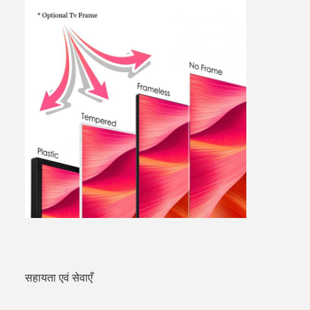
सहायता एवं सेवाएँ