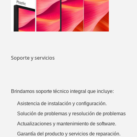
Soporte y servicios
Brindamos soporte técnico integral que incluye:
Asistencia de instalación y configuración.
Solución de problemas y resolución de problemas
Actualizaciones y mantenimiento de software.
Garantía del producto y servicios de reparación.