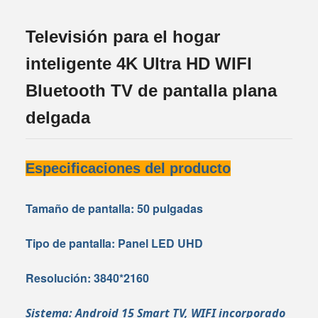
Televisión para el hogar
inteligente 4K Ultra HD WIFI
Bluetooth TV de pantalla plana
delgada
Especificaciones del producto
Tamaño de pantalla: 50 pulgadas
Tipo de pantalla: Panel LED UHD
Resolución: 3840*2160
Sistema: Android 15 Smart TV, WIFI incorporado