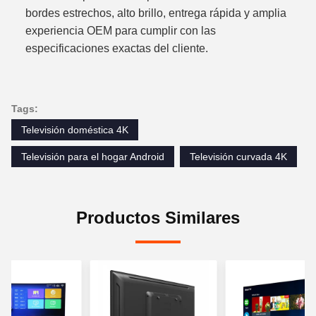
bordes estrechos, alto brillo, entrega rápida y amplia
experiencia OEM para cumplir con las
especificaciones exactas del cliente.
Tags:
Televisión doméstica 4K
Televisión para el hogar Android
Televisión curvada 4K
Productos Similares