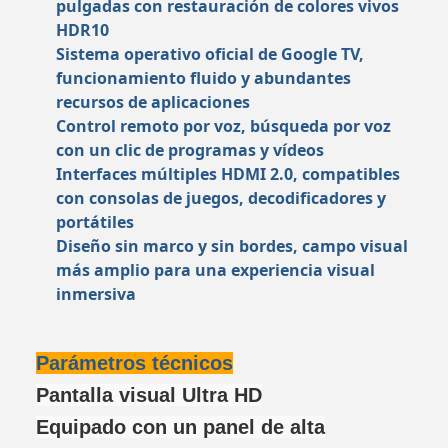
pulgadas con restauración de colores vivos
HDR10
Sistema operativo oficial de Google TV,
funcionamiento fluido y abundantes
recursos de aplicaciones
Control remoto por voz, búsqueda por voz
con un clic de programas y vídeos
Interfaces múltiples HDMI 2.0, compatibles
con consolas de juegos, decodificadores y
portátiles
Diseño sin marco y sin bordes, campo visual
más amplio para una experiencia visual
inmersiva
Parámetros técnicos
Pantalla visual Ultra HD
Equipado con un panel de alta