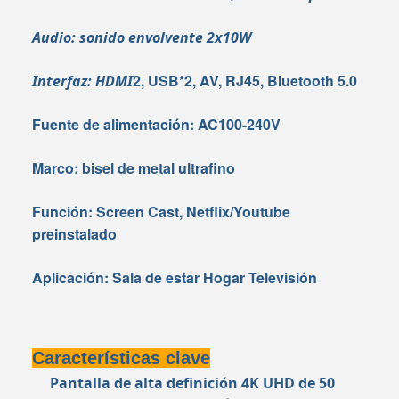
Audio: sonido envolvente 2x10W
2, USB*2, AV, RJ45, Bluetooth 5.0
Interfaz: HDMI
Fuente de alimentación: AC100-240V
Marco: bisel de metal ultrafino
Función: Screen Cast, Netflix/Youtube
preinstalado
Aplicación: Sala de estar Hogar Televisión
Características clave
Pantalla de alta definición 4K UHD de 50