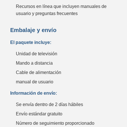
Recursos en línea que incluyen manuales de
usuario y preguntas frecuentes
Embalaje y envío
El paquete incluye:
Unidad de televisión
Mando a distancia
Cable de alimentación
manual de usuario
Información de envío:
Se envía dentro de 2 días hábiles
Envío estándar gratuito
Número de seguimiento proporcionado