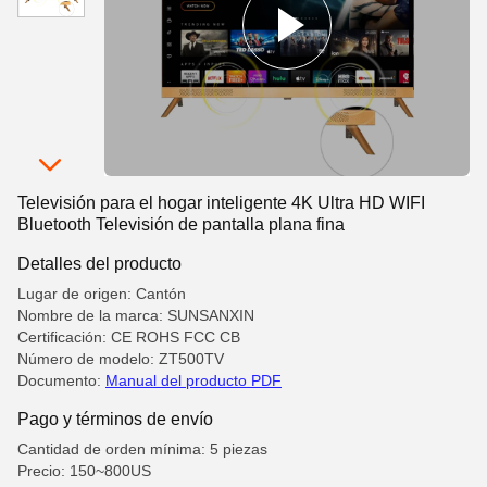
Televisión para el hogar inteligente 4K Ultra HD WIFI
Bluetooth Televisión de pantalla plana fina
Detalles del producto
Lugar de origen: Cantón
Nombre de la marca: SUNSANXIN
Certificación: CE ROHS FCC CB
Número de modelo: ZT500TV
Documento:
Manual del producto PDF
Pago y términos de envío
Cantidad de orden mínima: 5 piezas
Precio: 150~800US