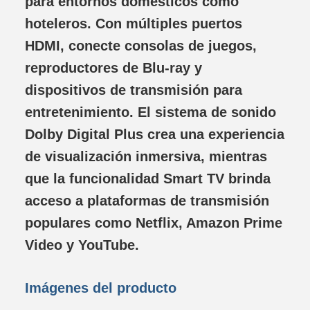
para entornos domésticos como
hoteleros. Con múltiples puertos
HDMI, conecte consolas de juegos,
reproductores de Blu-ray y
dispositivos de transmisión para
entretenimiento. El sistema de sonido
Dolby Digital Plus crea una experiencia
de visualización inmersiva, mientras
que la funcionalidad Smart TV brinda
acceso a plataformas de transmisión
populares como Netflix, Amazon Prime
Video y YouTube.
Imágenes del producto