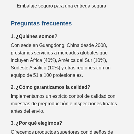
Embalaje seguro para una entrega segura
Preguntas frecuentes
1. ¿Quiénes somos?
Con sede en Guangdong, China desde 2008,
prestamos servicios a mercados globales que
incluyen África (40%), América del Sur (10%),
Sudeste Asiático (10%) y otras regiones con un
equipo de 51 a 100 profesionales.
2. ¿Cómo garantizamos la calidad?
Implementamos un estricto control de calidad con
muestras de preproducción e inspecciones finales
antes del envío.
3. ¿Por qué elegirnos?
Ofrecemos productos superiores con diseños de