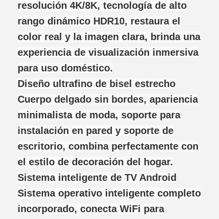
resolución 4K/8K, tecnología de alto
rango dinámico HDR10, restaura el
color real y la imagen clara, brinda una
experiencia de visualización inmersiva
para uso doméstico.
Diseño ultrafino de bisel estrecho
Cuerpo delgado sin bordes, apariencia
minimalista de moda, soporte para
instalación en pared y soporte de
escritorio, combina perfectamente con
el estilo de decoración del hogar.
Sistema inteligente de TV Android
Sistema operativo inteligente completo
incorporado, conecta WiFi para