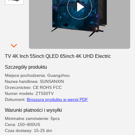
TV 4K Inch 55inch QLED 65inch 4K UHD Electric
Szczegóły produktu
Miejsce pochodzenia: Guangzhou
Nazwa handlowa: SUNSANXIN
Orzecznictwo: CE ROHS FCC
Numer modelu: ZT550TV
Dokument:
Broszura produktu w wersji PDF
Warunki płatności i wysyłki
Minimalne zamówienie: 5pcs
Cena: 150~800US
Czas dostawy: 15-25 dni