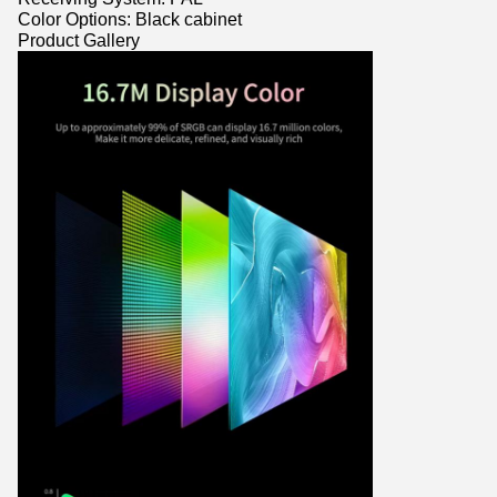
Color Options: Black cabinet
Product Gallery