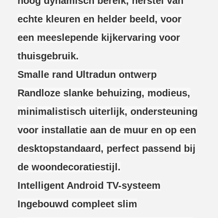
hoog dynamisch bereik, herstel van
echte kleuren en helder beeld, voor
een meeslepende kijkervaring voor
thuisgebruik.
Smalle rand Ultradun ontwerp
Randloze slanke behuizing, modieus,
minimalistisch uiterlijk, ondersteuning
voor installatie aan de muur en op een
desktopstandaard, perfect passend bij
de woondecoratiestijl.
Intelligent Android TV-systeem
Ingebouwd compleet slim