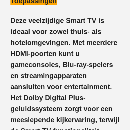
Toepassingen
Deze veelzijdige Smart TV is
ideaal voor zowel thuis- als
hotelomgevingen. Met meerdere
HDMI-poorten kunt u
gameconsoles, Blu-ray-spelers
en streamingapparaten
aansluiten voor entertainment.
Het Dolby Digital Plus-
geluidssysteem zorgt voor een
meeslepende kijkervaring, terwijl