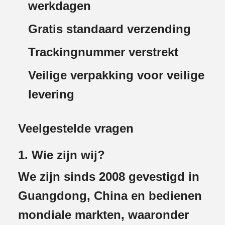
werkdagen
Gratis standaard verzending
Trackingnummer verstrekt
Veilige verpakking voor veilige
levering
Veelgestelde vragen
1. Wie zijn wij?
We zijn sinds 2008 gevestigd in
Guangdong, China en bedienen
mondiale markten, waaronder