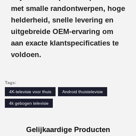
met smalle randontwerpen, hoge
helderheid, snelle levering en
uitgebreide OEM-ervaring om
aan exacte klantspecificaties te
voldoen.
Tags:
4K-televisie voor thuis
Android thuistelevisie
4k gebogen televisie
Gelijkaardige Producten