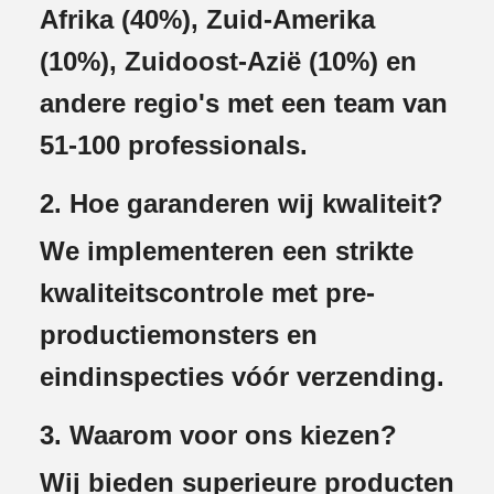
Afrika (40%), Zuid-Amerika
(10%), Zuidoost-Azië (10%) en
andere regio's met een team van
51-100 professionals.
2. Hoe garanderen wij kwaliteit?
We implementeren een strikte
kwaliteitscontrole met pre-
productiemonsters en
eindinspecties vóór verzending.
3. Waarom voor ons kiezen?
Wij bieden superieure producten