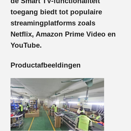
de Smart TV-functionaliteit
toegang biedt tot populaire
streamingplatforms zoals
Netflix, Amazon Prime Video en
YouTube.
Productafbeeldingen