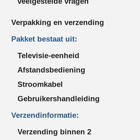
veelgestelde vragen
Verpakking en verzending
Pakket bestaat uit:
Televisie-eenheid
Afstandsbediening
Stroomkabel
Gebruikershandleiding
Verzendinformatie:
Verzending binnen 2