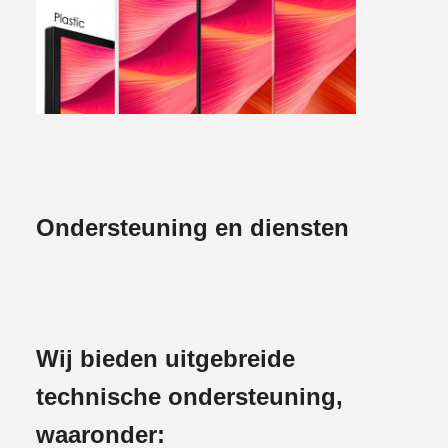
Ondersteuning en diensten
Wij bieden uitgebreide
technische ondersteuning,
waaronder: