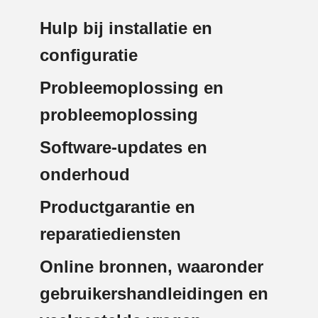
Hulp bij installatie en
configuratie
Probleemoplossing en
probleemoplossing
Software-updates en
onderhoud
Productgarantie en
reparatiediensten
Online bronnen, waaronder
gebruikershandleidingen en