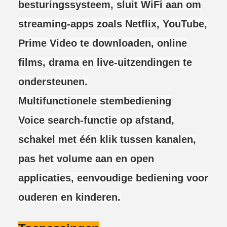
besturingssysteem, sluit WiFi aan om
streaming-apps zoals Netflix, YouTube,
Prime Video te downloaden, online
films, drama en live-uitzendingen te
ondersteunen.
Multifunctionele stembediening
Voice search-functie op afstand,
schakel met één klik tussen kanalen,
pas het volume aan en open
applicaties, eenvoudige bediening voor
ouderen en kinderen.