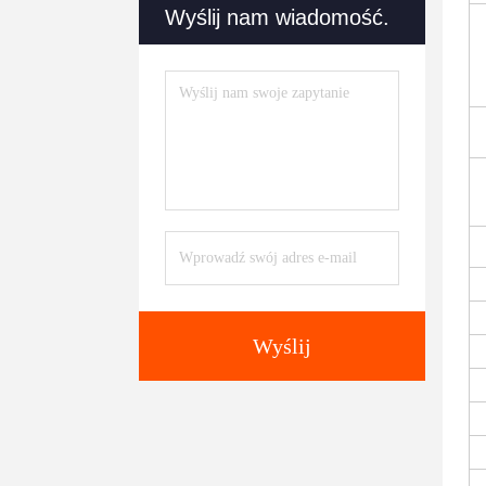
Wyślij nam wiadomość.
Wyślij