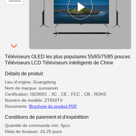
Téléviseurs OLED les plus populaires 55/65/75/85 pouces
Téléviseurs LCD Téléviseurs intelligents de Chine
Détails de produit
Lieu d'origine: Guangdong
Nom de marque: sunsanxin
Certification: ISO9001，3C，CE，FCC，CB，ROHS
Numéro de modèle: ZT650TV
Documents:
Brochure du produit PDF
Conditions de paiement et d'expédition
Quantité de commande min: 5pcs
Délai de livraison: 15-25 jours