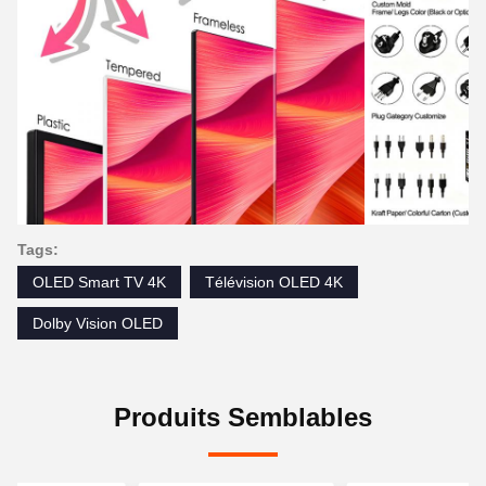
Tags:
OLED Smart TV 4K
Télévision OLED 4K
Dolby Vision OLED
Produits Semblables