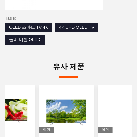
Tags:
OLED 스마트 TV 4K
4K UHD OLED TV
돌비 비전 OLED
유사 제품
화면
화면