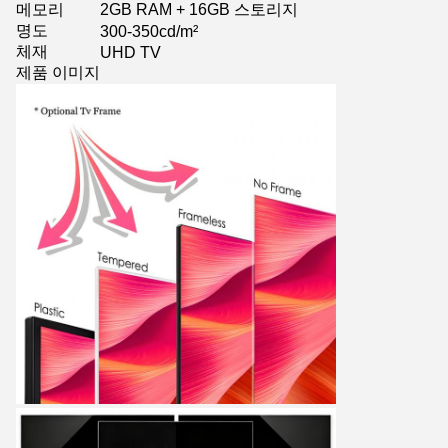
메모리
2GB RAM + 16GB 스토리지
명도
300-350cd/m²
체재
UHD TV
제품 이미지